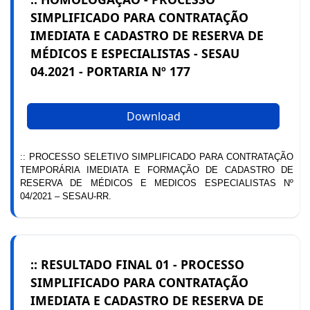
SIMPLIFICADO PARA CONTRATAÇÃO
IMEDIATA E CADASTRO DE RESERVA DE
MÉDICOS E ESPECIALISTAS - SESAU
04.2021 - PORTARIA Nº 177
Download
:: PROCESSO SELETIVO SIMPLIFICADO PARA CONTRATAÇÃO
TEMPORÁRIA IMEDIATA E FORMAÇÃO DE CADASTRO DE
RESERVA DE MÉDICOS E MEDICOS ESPECIALISTAS Nº
04/2021 – SESAU-RR.
:: RESULTADO FINAL 01 - PROCESSO
SIMPLIFICADO PARA CONTRATAÇÃO
IMEDIATA E CADASTRO DE RESERVA DE