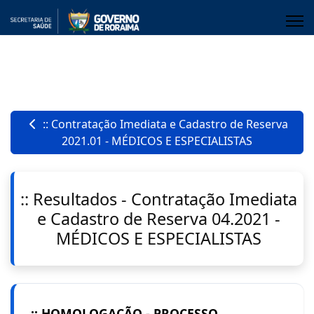
:: Contratação Imediata e Cadastro de Reserva
2021.01 - MÉDICOS E ESPECIALISTAS
:: Resultados - Contratação Imediata
e Cadastro de Reserva 04.2021 -
MÉDICOS E ESPECIALISTAS
:: HOMOLOGAÇÃO - PROCESSO