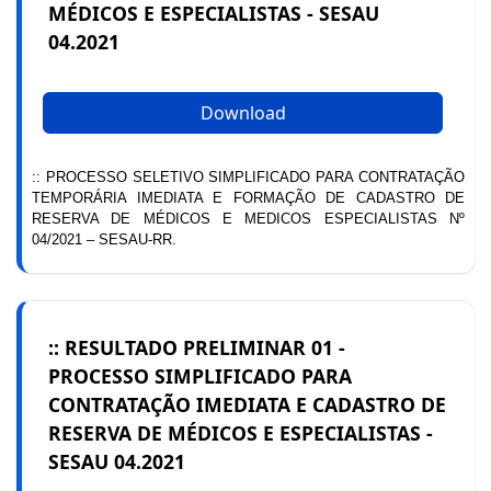
MÉDICOS E ESPECIALISTAS - SESAU
04.2021
Download
:: PROCESSO SELETIVO SIMPLIFICADO PARA CONTRATAÇÃO
TEMPORÁRIA IMEDIATA E FORMAÇÃO DE CADASTRO DE
RESERVA DE MÉDICOS E MEDICOS ESPECIALISTAS Nº
04/2021 – SESAU-RR.
:: RESULTADO PRELIMINAR 01 -
PROCESSO SIMPLIFICADO PARA
CONTRATAÇÃO IMEDIATA E CADASTRO DE
RESERVA DE MÉDICOS E ESPECIALISTAS -
SESAU 04.2021