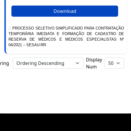
Download
:: PROCESSO SELETIVO SIMPLIFICADO PARA CONTRATAÇÃO
TEMPORÁRIA IMEDIATA E FORMAÇÃO DE CADASTRO DE
RESERVA DE MÉDICOS E MEDICOS ESPECIALISTAS Nº
04/2021 – SESAU-RR.
Display
ring
Num