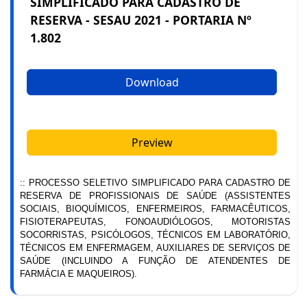
SIMPLIFICADO PARA CADASTRO DE
RESERVA - SESAU 2021 - PORTARIA Nº
1.802
Download
Preview
:: PROCESSO SELETIVO SIMPLIFICADO PARA CADASTRO DE
RESERVA DE PROFISSIONAIS DE SAÚDE (ASSISTENTES
SOCIAIS, BIOQUÍMICOS, ENFERMEIROS, FARMACÊUTICOS,
FISIOTERAPEUTAS, FONOAUDIÓLOGOS, MOTORISTAS
SOCORRISTAS, PSICÓLOGOS, TÉCNICOS EM LABORATÓRIO,
TÉCNICOS EM ENFERMAGEM, AUXILIARES DE SERVIÇOS DE
SAÚDE (INCLUINDO A FUNÇÃO DE ATENDENTES DE
FARMÁCIA E MAQUEIROS).