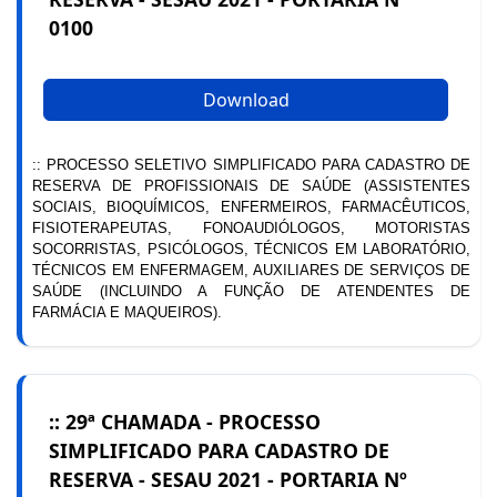
0100
Download
:: PROCESSO SELETIVO SIMPLIFICADO PARA CADASTRO DE
RESERVA DE PROFISSIONAIS DE SAÚDE (ASSISTENTES
SOCIAIS, BIOQUÍMICOS, ENFERMEIROS, FARMACÊUTICOS,
FISIOTERAPEUTAS, FONOAUDIÓLOGOS, MOTORISTAS
SOCORRISTAS, PSICÓLOGOS, TÉCNICOS EM LABORATÓRIO,
TÉCNICOS EM ENFERMAGEM, AUXILIARES DE SERVIÇOS DE
SAÚDE (INCLUINDO A FUNÇÃO DE ATENDENTES DE
FARMÁCIA E MAQUEIROS).
:: 29ª CHAMADA - PROCESSO
SIMPLIFICADO PARA CADASTRO DE
RESERVA - SESAU 2021 - PORTARIA Nº