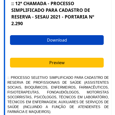
:: 12ª CHAMADA - PROCESSO
SIMPLIFICADO PARA CADASTRO DE
RESERVA - SESAU 2021 - PORTARIA Nº
2.290
Download
Preview
:: PROCESSO SELETIVO SIMPLIFICADO PARA CADASTRO DE
RESERVA DE PROFISSIONAIS DE SAÚDE (ASSISTENTES
SOCIAIS, BIOQUÍMICOS, ENFERMEIROS, FARMACÊUTICOS,
FISIOTERAPEUTAS, FONOAUDIÓLOGOS, MOTORISTAS
SOCORRISTAS, PSICÓLOGOS, TÉCNICOS EM LABORATÓRIO,
TÉCNICOS EM ENFERMAGEM, AUXILIARES DE SERVIÇOS DE
SAÚDE (INCLUINDO A FUNÇÃO DE ATENDENTES DE
FARMÁCIA E MAQUEIROS).