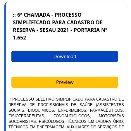
:: 6ª CHAMADA - PROCESSO
SIMPLIFICADO PARA CADASTRO DE
RESERVA - SESAU 2021 - PORTARIA Nº
1.652
Download
Preview
:: PROCESSO SELETIVO SIMPLIFICADO PARA CADASTRO DE
RESERVA DE PROFISSIONAIS DE SAÚDE (ASSISTENTES
SOCIAIS, BIOQUÍMICOS, ENFERMEIROS, FARMACÊUTICOS,
FISIOTERAPEUTAS, FONOAUDIÓLOGOS, MOTORISTAS
SOCORRISTAS, PSICÓLOGOS, TÉCNICOS EM LABORATÓRIO,
TÉCNICOS EM ENFERMAGEM, AUXILIARES DE SERVIÇOS DE