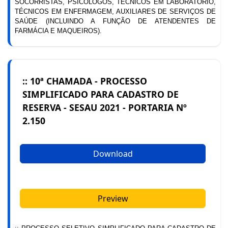
SOCORRISTAS, PSICÓLOGOS, TÉCNICOS EM LABORATÓRIO,
TÉCNICOS EM ENFERMAGEM, AUXILIARES DE SERVIÇOS DE
SAÚDE (INCLUINDO A FUNÇÃO DE ATENDENTES DE
FARMÁCIA E MAQUEIROS).
:: 10ª CHAMADA - PROCESSO
SIMPLIFICADO PARA CADASTRO DE
RESERVA - SESAU 2021 - PORTARIA Nº
2.150
Download
Preview