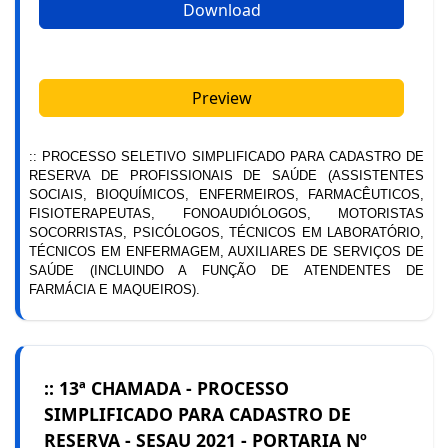
Download
Preview
:: PROCESSO SELETIVO SIMPLIFICADO PARA CADASTRO DE
RESERVA DE PROFISSIONAIS DE SAÚDE (ASSISTENTES
SOCIAIS, BIOQUÍMICOS, ENFERMEIROS, FARMACÊUTICOS,
FISIOTERAPEUTAS, FONOAUDIÓLOGOS, MOTORISTAS
SOCORRISTAS, PSICÓLOGOS, TÉCNICOS EM LABORATÓRIO,
TÉCNICOS EM ENFERMAGEM, AUXILIARES DE SERVIÇOS DE
SAÚDE (INCLUINDO A FUNÇÃO DE ATENDENTES DE
FARMÁCIA E MAQUEIROS).
:: 13ª CHAMADA - PROCESSO
SIMPLIFICADO PARA CADASTRO DE
RESERVA - SESAU 2021 - PORTARIA Nº