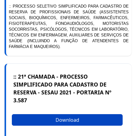
:: PROCESSO SELETIVO SIMPLIFICADO PARA CADASTRO DE
RESERVA DE PROFISSIONAIS DE SAÚDE (ASSISTENTES
SOCIAIS, BIOQUÍMICOS, ENFERMEIROS, FARMACÊUTICOS,
FISIOTERAPEUTAS, FONOAUDIÓLOGOS, MOTORISTAS
SOCORRISTAS, PSICÓLOGOS, TÉCNICOS EM LABORATÓRIO,
TÉCNICOS EM ENFERMAGEM, AUXILIARES DE SERVIÇOS DE
SAÚDE (INCLUINDO A FUNÇÃO DE ATENDENTES DE
FARMÁCIA E MAQUEIROS).
:: 21ª CHAMADA - PROCESSO
SIMPLIFICADO PARA CADASTRO DE
RESERVA - SESAU 2021 - PORTARIA Nº
3.587
Download