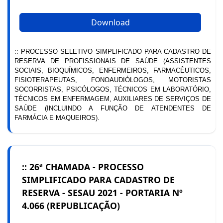
Download
:: PROCESSO SELETIVO SIMPLIFICADO PARA CADASTRO DE
RESERVA DE PROFISSIONAIS DE SAÚDE (ASSISTENTES
SOCIAIS, BIOQUÍMICOS, ENFERMEIROS, FARMACÊUTICOS,
FISIOTERAPEUTAS, FONOAUDIÓLOGOS, MOTORISTAS
SOCORRISTAS, PSICÓLOGOS, TÉCNICOS EM LABORATÓRIO,
TÉCNICOS EM ENFERMAGEM, AUXILIARES DE SERVIÇOS DE
SAÚDE (INCLUINDO A FUNÇÃO DE ATENDENTES DE
FARMÁCIA E MAQUEIROS).
:: 26ª CHAMADA - PROCESSO
SIMPLIFICADO PARA CADASTRO DE
RESERVA - SESAU 2021 - PORTARIA Nº
4.066 (REPUBLICAÇÃO)