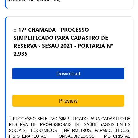
:: 17ª CHAMADA - PROCESSO
SIMPLIFICADO PARA CADASTRO DE
RESERVA - SESAU 2021 - PORTARIA Nº
2.935
Download
Preview
:: PROCESSO SELETIVO SIMPLIFICADO PARA CADASTRO DE
RESERVA DE PROFISSIONAIS DE SAÚDE (ASSISTENTES
SOCIAIS, BIOQUÍMICOS, ENFERMEIROS, FARMACÊUTICOS,
FISIOTERAPEUTAS, FONOAUDIÓLOGOS, MOTORISTAS