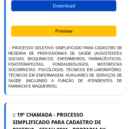
Download
Preview
:: PROCESSO SELETIVO SIMPLIFICADO PARA CADASTRO DE
RESERVA DE PROFISSIONAIS DE SAÚDE (ASSISTENTES
SOCIAIS, BIOQUÍMICOS, ENFERMEIROS, FARMACÊUTICOS,
FISIOTERAPEUTAS, FONOAUDIÓLOGOS, MOTORISTAS
SOCORRISTAS, PSICÓLOGOS, TÉCNICOS EM LABORATÓRIO,
TÉCNICOS EM ENFERMAGEM, AUXILIARES DE SERVIÇOS DE
SAÚDE (INCLUINDO A FUNÇÃO DE ATENDENTES DE
FARMÁCIA E MAQUEIROS).
:: 19ª CHAMADA - PROCESSO
SIMPLIFICADO PARA CADASTRO DE