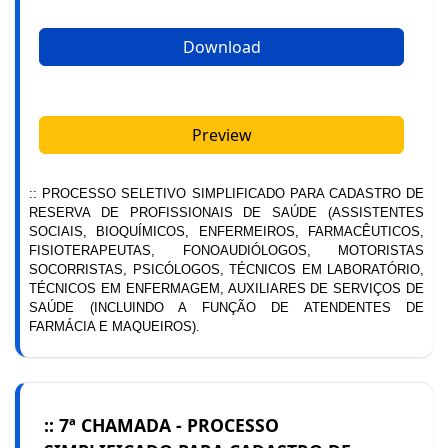
Download
Preview
:: PROCESSO SELETIVO SIMPLIFICADO PARA CADASTRO DE
RESERVA DE PROFISSIONAIS DE SAÚDE (ASSISTENTES
SOCIAIS, BIOQUÍMICOS, ENFERMEIROS, FARMACÊUTICOS,
FISIOTERAPEUTAS, FONOAUDIÓLOGOS, MOTORISTAS
SOCORRISTAS, PSICÓLOGOS, TÉCNICOS EM LABORATÓRIO,
TÉCNICOS EM ENFERMAGEM, AUXILIARES DE SERVIÇOS DE
SAÚDE (INCLUINDO A FUNÇÃO DE ATENDENTES DE
FARMÁCIA E MAQUEIROS).
:: 7ª CHAMADA - PROCESSO