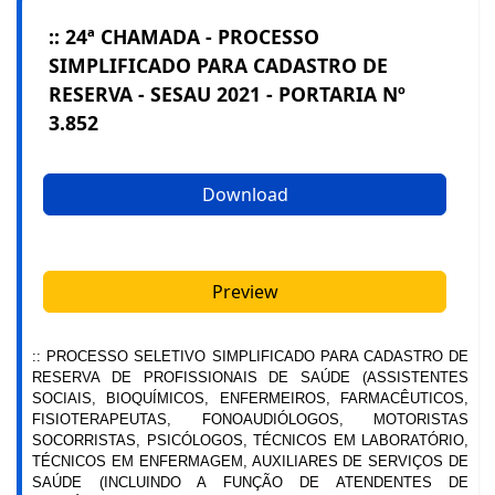
:: 24ª CHAMADA - PROCESSO
SIMPLIFICADO PARA CADASTRO DE
RESERVA - SESAU 2021 - PORTARIA Nº
3.852
Download
Preview
:: PROCESSO SELETIVO SIMPLIFICADO PARA CADASTRO DE
RESERVA DE PROFISSIONAIS DE SAÚDE (ASSISTENTES
SOCIAIS, BIOQUÍMICOS, ENFERMEIROS, FARMACÊUTICOS,
FISIOTERAPEUTAS, FONOAUDIÓLOGOS, MOTORISTAS
SOCORRISTAS, PSICÓLOGOS, TÉCNICOS EM LABORATÓRIO,
TÉCNICOS EM ENFERMAGEM, AUXILIARES DE SERVIÇOS DE
SAÚDE (INCLUINDO A FUNÇÃO DE ATENDENTES DE