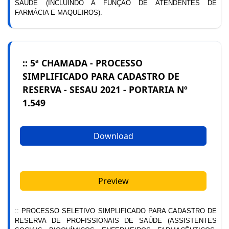
SAÚDE (INCLUINDO A FUNÇÃO DE ATENDENTES DE
FARMÁCIA E MAQUEIROS).
:: 5ª CHAMADA - PROCESSO
SIMPLIFICADO PARA CADASTRO DE
RESERVA - SESAU 2021 - PORTARIA Nº
1.549
Download
Preview
:: PROCESSO SELETIVO SIMPLIFICADO PARA CADASTRO DE
RESERVA DE PROFISSIONAIS DE SAÚDE (ASSISTENTES