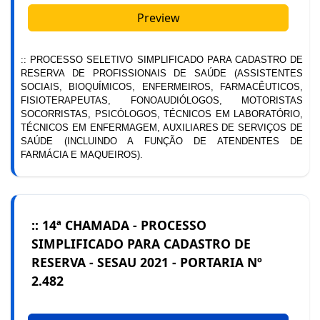
Preview
:: PROCESSO SELETIVO SIMPLIFICADO PARA CADASTRO DE
RESERVA DE PROFISSIONAIS DE SAÚDE (ASSISTENTES
SOCIAIS, BIOQUÍMICOS, ENFERMEIROS, FARMACÊUTICOS,
FISIOTERAPEUTAS, FONOAUDIÓLOGOS, MOTORISTAS
SOCORRISTAS, PSICÓLOGOS, TÉCNICOS EM LABORATÓRIO,
TÉCNICOS EM ENFERMAGEM, AUXILIARES DE SERVIÇOS DE
SAÚDE (INCLUINDO A FUNÇÃO DE ATENDENTES DE
FARMÁCIA E MAQUEIROS).
:: 14ª CHAMADA - PROCESSO
SIMPLIFICADO PARA CADASTRO DE
RESERVA - SESAU 2021 - PORTARIA Nº
2.482