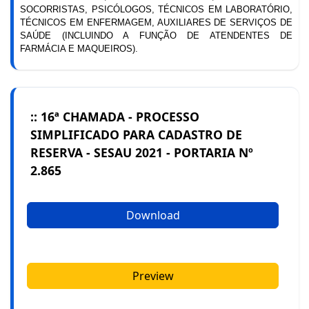
SOCORRISTAS, PSICÓLOGOS, TÉCNICOS EM LABORATÓRIO,
TÉCNICOS EM ENFERMAGEM, AUXILIARES DE SERVIÇOS DE
SAÚDE (INCLUINDO A FUNÇÃO DE ATENDENTES DE
FARMÁCIA E MAQUEIROS).
:: 16ª CHAMADA - PROCESSO
SIMPLIFICADO PARA CADASTRO DE
RESERVA - SESAU 2021 - PORTARIA Nº
2.865
Download
Preview