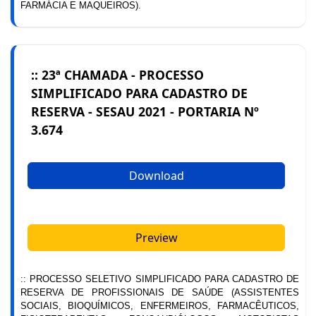
FARMÁCIA E MAQUEIROS).
:: 23ª CHAMADA - PROCESSO
SIMPLIFICADO PARA CADASTRO DE
RESERVA - SESAU 2021 - PORTARIA Nº
3.674
Download
Preview
:: PROCESSO SELETIVO SIMPLIFICADO PARA CADASTRO DE
RESERVA DE PROFISSIONAIS DE SAÚDE (ASSISTENTES
SOCIAIS, BIOQUÍMICOS, ENFERMEIROS, FARMACÊUTICOS,