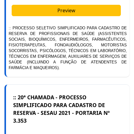
Preview
:: PROCESSO SELETIVO SIMPLIFICADO PARA CADASTRO DE
RESERVA DE PROFISSIONAIS DE SAÚDE (ASSISTENTES
SOCIAIS, BIOQUÍMICOS, ENFERMEIROS, FARMACÊUTICOS,
FISIOTERAPEUTAS, FONOAUDIÓLOGOS, MOTORISTAS
SOCORRISTAS, PSICÓLOGOS, TÉCNICOS EM LABORATÓRIO,
TÉCNICOS EM ENFERMAGEM, AUXILIARES DE SERVIÇOS DE
SAÚDE (INCLUINDO A FUNÇÃO DE ATENDENTES DE
FARMÁCIA E MAQUEIROS).
:: 20ª CHAMADA - PROCESSO
SIMPLIFICADO PARA CADASTRO DE
RESERVA - SESAU 2021 - PORTARIA Nº
3.353