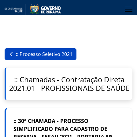
:: Processo Seletivo 2021
:: Chamadas - Contratação Direta
2021.01 - PROFISSIONAIS DE SAÚDE
:: 30ª CHAMADA - PROCESSO
SIMPLIFICADO PARA CADASTRO DE
RESERVA - SESAU 2021 - PORTARIA Nº