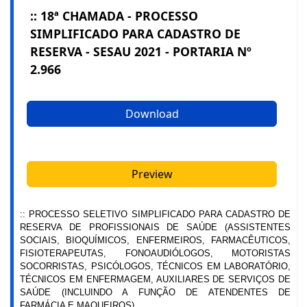
:: 18ª CHAMADA - PROCESSO
SIMPLIFICADO PARA CADASTRO DE
RESERVA - SESAU 2021 - PORTARIA Nº
2.966
Download
Preview
:: PROCESSO SELETIVO SIMPLIFICADO PARA CADASTRO DE
RESERVA DE PROFISSIONAIS DE SAÚDE (ASSISTENTES
SOCIAIS, BIOQUÍMICOS, ENFERMEIROS, FARMACÊUTICOS,
FISIOTERAPEUTAS, FONOAUDIÓLOGOS, MOTORISTAS
SOCORRISTAS, PSICÓLOGOS, TÉCNICOS EM LABORATÓRIO,
TÉCNICOS EM ENFERMAGEM, AUXILIARES DE SERVIÇOS DE
SAÚDE (INCLUINDO A FUNÇÃO DE ATENDENTES DE
FARMÁCIA E MAQUEIROS).