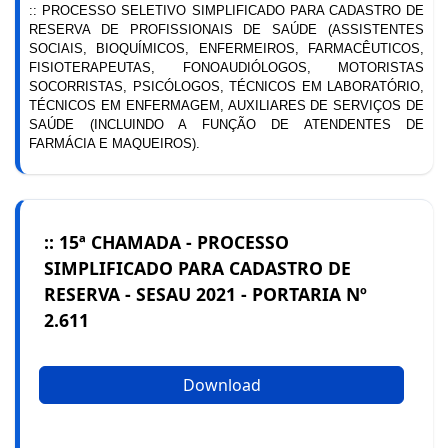
:: PROCESSO SELETIVO SIMPLIFICADO PARA CADASTRO DE
RESERVA DE PROFISSIONAIS DE SAÚDE (ASSISTENTES
SOCIAIS, BIOQUÍMICOS, ENFERMEIROS, FARMACÊUTICOS,
FISIOTERAPEUTAS, FONOAUDIÓLOGOS, MOTORISTAS
SOCORRISTAS, PSICÓLOGOS, TÉCNICOS EM LABORATÓRIO,
TÉCNICOS EM ENFERMAGEM, AUXILIARES DE SERVIÇOS DE
SAÚDE (INCLUINDO A FUNÇÃO DE ATENDENTES DE
FARMÁCIA E MAQUEIROS).
:: 15ª CHAMADA - PROCESSO
SIMPLIFICADO PARA CADASTRO DE
RESERVA - SESAU 2021 - PORTARIA Nº
2.611
Download