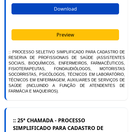
Download
Preview
:: PROCESSO SELETIVO SIMPLIFICADO PARA CADASTRO DE
RESERVA DE PROFISSIONAIS DE SAÚDE (ASSISTENTES
SOCIAIS, BIOQUÍMICOS, ENFERMEIROS, FARMACÊUTICOS,
FISIOTERAPEUTAS, FONOAUDIÓLOGOS, MOTORISTAS
SOCORRISTAS, PSICÓLOGOS, TÉCNICOS EM LABORATÓRIO,
TÉCNICOS EM ENFERMAGEM, AUXILIARES DE SERVIÇOS DE
SAÚDE (INCLUINDO A FUNÇÃO DE ATENDENTES DE
FARMÁCIA E MAQUEIROS).
:: 25ª CHAMADA - PROCESSO
SIMPLIFICADO PARA CADASTRO DE