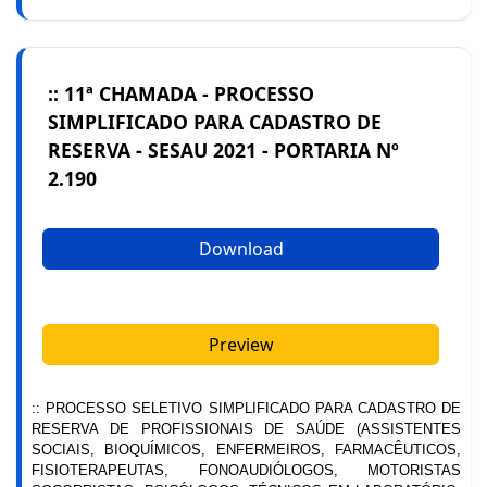
:: 11ª CHAMADA - PROCESSO
SIMPLIFICADO PARA CADASTRO DE
RESERVA - SESAU 2021 - PORTARIA Nº
2.190
Download
Preview
:: PROCESSO SELETIVO SIMPLIFICADO PARA CADASTRO DE
RESERVA DE PROFISSIONAIS DE SAÚDE (ASSISTENTES
SOCIAIS, BIOQUÍMICOS, ENFERMEIROS, FARMACÊUTICOS,
FISIOTERAPEUTAS, FONOAUDIÓLOGOS, MOTORISTAS