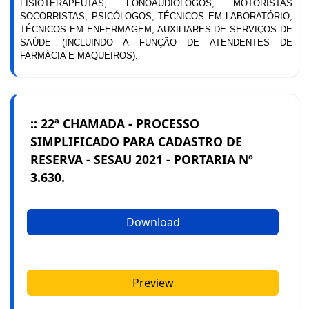
FISIOTERAPEUTAS, FONOAUDIÓLOGOS, MOTORISTAS
SOCORRISTAS, PSICÓLOGOS, TÉCNICOS EM LABORATÓRIO,
TÉCNICOS EM ENFERMAGEM, AUXILIARES DE SERVIÇOS DE
SAÚDE (INCLUINDO A FUNÇÃO DE ATENDENTES DE
FARMÁCIA E MAQUEIROS).
:: 22ª CHAMADA - PROCESSO
SIMPLIFICADO PARA CADASTRO DE
RESERVA - SESAU 2021 - PORTARIA Nº
3.630.
Download
Preview