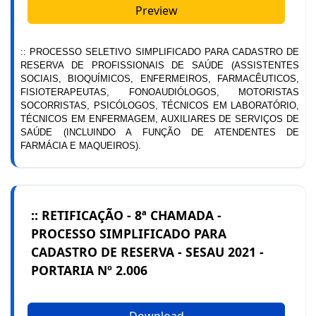
Preview
:: PROCESSO SELETIVO SIMPLIFICADO PARA CADASTRO DE
RESERVA DE PROFISSIONAIS DE SAÚDE (ASSISTENTES
SOCIAIS, BIOQUÍMICOS, ENFERMEIROS, FARMACÊUTICOS,
FISIOTERAPEUTAS, FONOAUDIÓLOGOS, MOTORISTAS
SOCORRISTAS, PSICÓLOGOS, TÉCNICOS EM LABORATÓRIO,
TÉCNICOS EM ENFERMAGEM, AUXILIARES DE SERVIÇOS DE
SAÚDE (INCLUINDO A FUNÇÃO DE ATENDENTES DE
FARMÁCIA E MAQUEIROS).
:: RETIFICAÇÃO - 8ª CHAMADA -
PROCESSO SIMPLIFICADO PARA
CADASTRO DE RESERVA - SESAU 2021 -
PORTARIA Nº 2.006