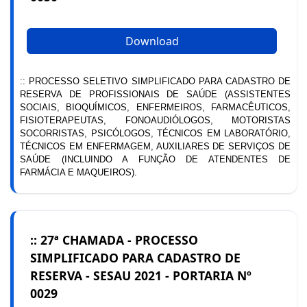
Download
:: PROCESSO SELETIVO SIMPLIFICADO PARA CADASTRO DE
RESERVA DE PROFISSIONAIS DE SAÚDE (ASSISTENTES
SOCIAIS, BIOQUÍMICOS, ENFERMEIROS, FARMACÊUTICOS,
FISIOTERAPEUTAS, FONOAUDIÓLOGOS, MOTORISTAS
SOCORRISTAS, PSICÓLOGOS, TÉCNICOS EM LABORATÓRIO,
TÉCNICOS EM ENFERMAGEM, AUXILIARES DE SERVIÇOS DE
SAÚDE (INCLUINDO A FUNÇÃO DE ATENDENTES DE
FARMÁCIA E MAQUEIROS).
:: 27ª CHAMADA - PROCESSO
SIMPLIFICADO PARA CADASTRO DE
RESERVA - SESAU 2021 - PORTARIA Nº
0029