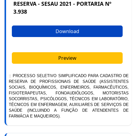
RESERVA - SESAU 2021 - PORTARIA Nº
3.938
Download
Preview
:: PROCESSO SELETIVO SIMPLIFICADO PARA CADASTRO DE
RESERVA DE PROFISSIONAIS DE SAÚDE (ASSISTENTES
SOCIAIS, BIOQUÍMICOS, ENFERMEIROS, FARMACÊUTICOS,
FISIOTERAPEUTAS, FONOAUDIÓLOGOS, MOTORISTAS
SOCORRISTAS, PSICÓLOGOS, TÉCNICOS EM LABORATÓRIO,
TÉCNICOS EM ENFERMAGEM, AUXILIARES DE SERVIÇOS DE
SAÚDE (INCLUINDO A FUNÇÃO DE ATENDENTES DE
FARMÁCIA E MAQUEIROS).