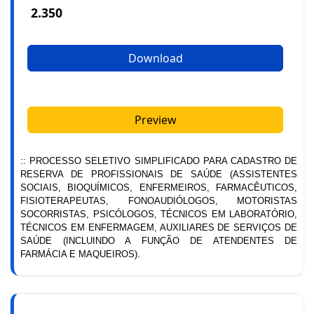
2.350
Download
Preview
:: PROCESSO SELETIVO SIMPLIFICADO PARA CADASTRO DE
RESERVA DE PROFISSIONAIS DE SAÚDE (ASSISTENTES
SOCIAIS, BIOQUÍMICOS, ENFERMEIROS, FARMACÊUTICOS,
FISIOTERAPEUTAS, FONOAUDIÓLOGOS, MOTORISTAS
SOCORRISTAS, PSICÓLOGOS, TÉCNICOS EM LABORATÓRIO,
TÉCNICOS EM ENFERMAGEM, AUXILIARES DE SERVIÇOS DE
SAÚDE (INCLUINDO A FUNÇÃO DE ATENDENTES DE
FARMÁCIA E MAQUEIROS).