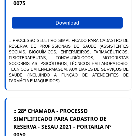
0075
Download
:: PROCESSO SELETIVO SIMPLIFICADO PARA CADASTRO DE
RESERVA DE PROFISSIONAIS DE SAÚDE (ASSISTENTES
SOCIAIS, BIOQUÍMICOS, ENFERMEIROS, FARMACÊUTICOS,
FISIOTERAPEUTAS, FONOAUDIÓLOGOS, MOTORISTAS
SOCORRISTAS, PSICÓLOGOS, TÉCNICOS EM LABORATÓRIO,
TÉCNICOS EM ENFERMAGEM, AUXILIARES DE SERVIÇOS DE
SAÚDE (INCLUINDO A FUNÇÃO DE ATENDENTES DE
FARMÁCIA E MAQUEIROS).
:: 28ª CHAMADA - PROCESSO
SIMPLIFICADO PARA CADASTRO DE
RESERVA - SESAU 2021 - PORTARIA Nº
0050