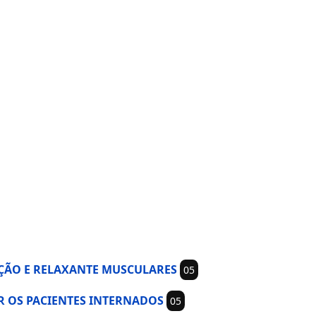
DAÇÃO E RELAXANTE MUSCULARES
05
ER OS PACIENTES INTERNADOS
05