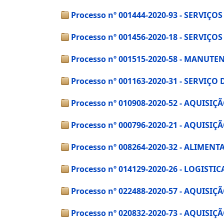
Processo nº 001444-2020-93 - SERVIÇ
Processo nº 001456-2020-18 - SERVIÇ
Processo nº 001515-2020-58 - MANU
Processo nº 001163-2020-31 - SERVIÇ
Processo nº 010908-2020-52 - AQUIS
Processo nº 000796-2020-21 - AQUIS
Processo nº 008264-2020-32 - ALIMEN
Processo nº 014129-2020-26 - LOGIST
Processo nº 022488-2020-57 - AQUI
Processo nº 020832-2020-73 - AQUI