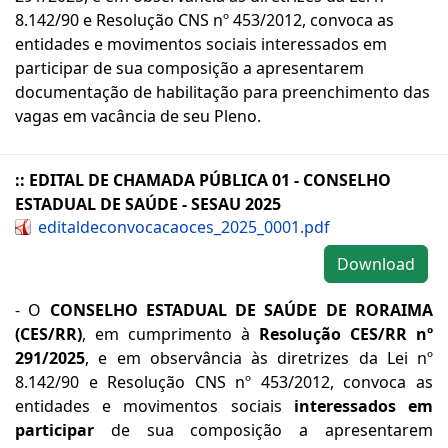
8.142/90 e Resolução CNS nº 453/2012, convoca as
entidades e movimentos sociais interessados em
participar de sua composição a apresentarem
documentação de habilitação para preenchimento das
vagas em vacância de seu Pleno.
:: EDITAL DE CHAMADA PÚBLICA 01 - CONSELHO
ESTADUAL DE SAÚDE - SESAU 2025
editaldeconvocacaoces_2025_0001.pdf
Download
- O
CONSELHO ESTADUAL DE SAÚDE DE RORAIMA
(CES/RR)
, em cumprimento à
Resolução CES/RR nº
291/2025
, e em observância às diretrizes da Lei nº
8.142/90 e Resolução CNS nº 453/2012, convoca as
entidades e movimentos sociais
interessados em
participar
de sua composição a apresentarem