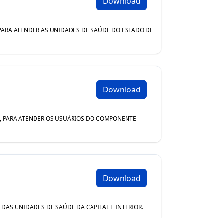
Download
, PARA ATENDER AS UNIDADES DE SAÚDE DO ESTADO DE
Download
1B, PARA ATENDER OS USUÁRIOS DO COMPONENTE
Download
 DAS UNIDADES DE SAÚDE DA CAPITAL E INTERIOR.