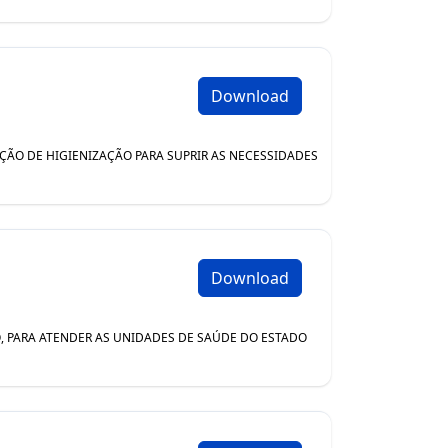
Download
DUÇÃO DE HIGIENIZAÇÃO PARA SUPRIR AS NECESSIDADES
Download
ÃO, PARA ATENDER AS UNIDADES DE SAÚDE DO ESTADO