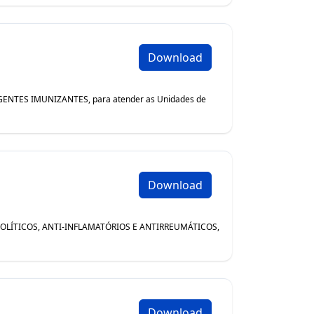
Download
NTES IMUNIZANTES, para atender as Unidades de
Download
MOLÍTICOS, ANTI-INFLAMATÓRIOS E ANTIRREUMÁTICOS,
Download