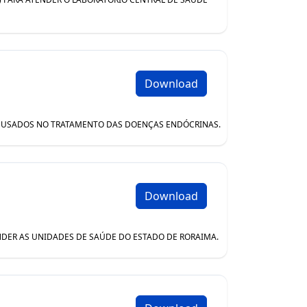
Download
OS USADOS NO TRATAMENTO DAS DOENÇAS ENDÓCRINAS.
Download
ENDER AS UNIDADES DE SAÚDE DO ESTADO DE RORAIMA.