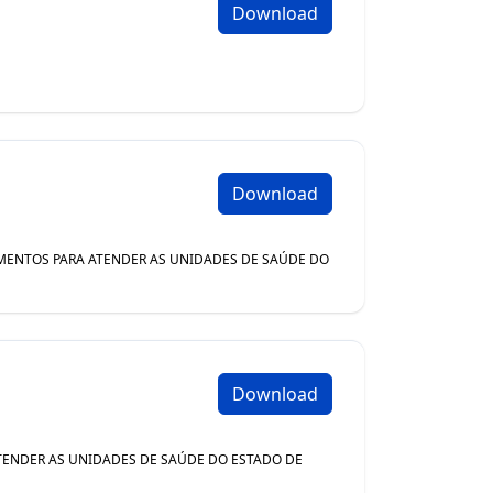
Download
Download
PAMENTOS PARA ATENDER AS UNIDADES DE SAÚDE DO
Download
 ATENDER AS UNIDADES DE SAÚDE DO ESTADO DE