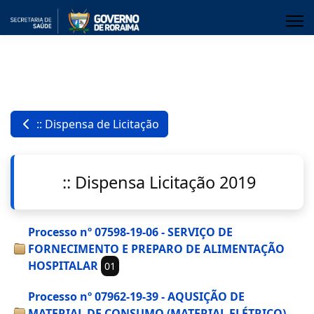
:: Dispensa de Licitação
:: Dispensa Licitação 2019
Processo nº 07598-19-06 - SERVIÇO DE
FORNECIMENTO E PREPARO DE ALIMENTAÇÃO
HOSPITALAR
01
Processo nº 07962-19-39 - AQUSIÇÃO DE
MATERIAL DE CONSUMO (MATERIAL ELÉTRICO)