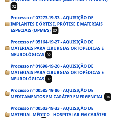
02
Processo nº 07273-19-33 - AQUISIÇÃO DE
IMPLANTES E ÓRTESE, PRÓTESE E MATERIAIS
ESPECIAIS (OPME’S)
02
Processo nº 05164-19-27 - AQUISIÇÃO DE
MATERIAIS PARA CIRURGIAS ORTOPÉDICAS E
NEUROLÓGICAS
02
Processo nº 01698-19-20 - AQUISIÇÃO DE
MATERIAIS PARA CIRURGIAS ORTOPÉDICAS E
NEUROLÓGICAS
07
Processo nº 00585-19-06 - AQUISIÇÃO DE
MEDICAMENTOS EM CARÁTER EMERGENCIAL
04
Processo nº 00503-19-33 - AQUISIÇÃO DE
MATERIAL MÉDICO - HOSPITALAR EM CARÁTER