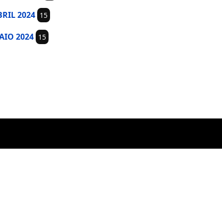
BRIL 2024
15
MAIO 2024
15