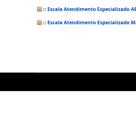
:: Escala Atendimento Especializado A
:: Escala Atendimento Especializado 