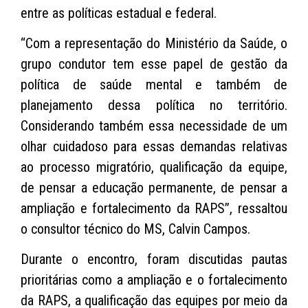
entre as políticas estadual e federal.
“Com a representação do Ministério da Saúde, o
grupo condutor tem esse papel de gestão da
política de saúde mental e também de
planejamento dessa política no território.
Considerando também essa necessidade de um
olhar cuidadoso para essas demandas relativas
ao processo migratório, qualificação da equipe,
de pensar a educação permanente, de pensar a
ampliação e fortalecimento da RAPS”, ressaltou
o consultor técnico do MS, Calvin Campos.
Durante o encontro, foram discutidas pautas
prioritárias como a ampliação e o fortalecimento
da RAPS, a qualificação das equipes por meio da