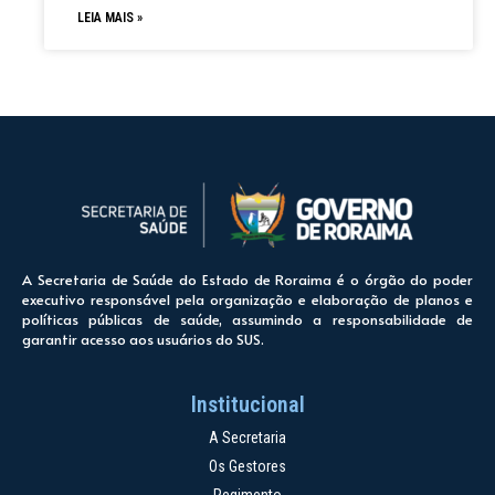
LEIA MAIS »
A Secretaria de Saúde do Estado de Roraima é o órgão do poder
executivo responsável pela organização e elaboração de planos e
políticas públicas de saúde, assumindo a responsabilidade de
garantir acesso aos usuários do SUS.
Institucional
A Secretaria
Os Gestores