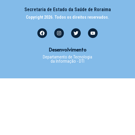
Secretaria de Estado da Saúde de Roraima
Copyright 2026. Todos os direitos reservados.
Desenvolvimento
Departamento de Tecnologia
da Informação - DTI