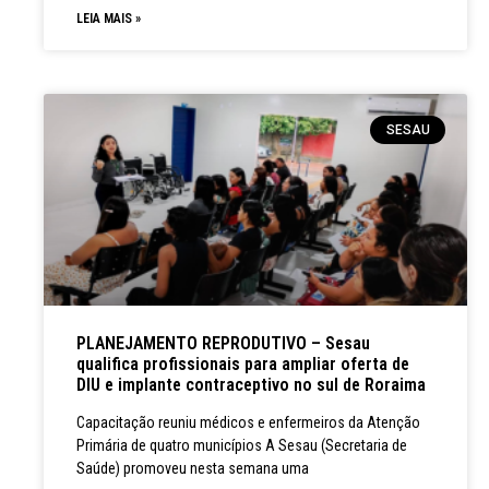
LEIA MAIS »
SESAU
PLANEJAMENTO REPRODUTIVO – Sesau
qualifica profissionais para ampliar oferta de
DIU e implante contraceptivo no sul de Roraima
Capacitação reuniu médicos e enfermeiros da Atenção
Primária de quatro municípios A Sesau (Secretaria de
Saúde) promoveu nesta semana uma