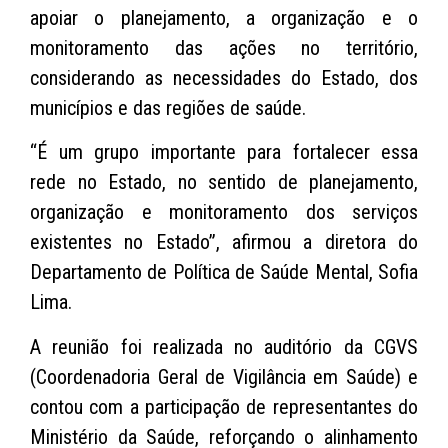
apoiar o planejamento, a organização e o
monitoramento das ações no território,
considerando as necessidades do Estado, dos
municípios e das regiões de saúde.
“É um grupo importante para fortalecer essa
rede no Estado, no sentido de planejamento,
organização e monitoramento dos serviços
existentes no Estado”, afirmou a diretora do
Departamento de Política de Saúde Mental, Sofia
Lima.
A reunião foi realizada no auditório da CGVS
(Coordenadoria Geral de Vigilância em Saúde) e
contou com a participação de representantes do
Ministério da Saúde, reforçando o alinhamento