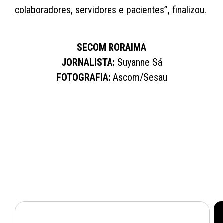
colaboradores, servidores e pacientes”, finalizou.
SECOM RORAIMA
JORNALISTA:
Suyanne Sá
FOTOGRAFIA:
Ascom/Sesau