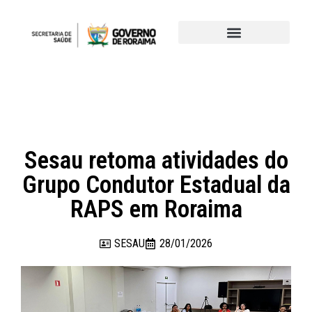
Sesau retoma atividades do
Grupo Condutor Estadual da
RAPS em Roraima
SESAU
28/01/2026