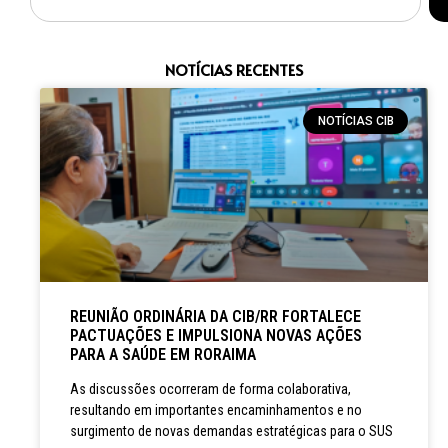
NOTÍCIAS RECENTES
NOTÍCIAS CIB
REUNIÃO ORDINÁRIA DA CIB/RR FORTALECE
PACTUAÇÕES E IMPULSIONA NOVAS AÇÕES
PARA A SAÚDE EM RORAIMA
As discussões ocorreram de forma colaborativa,
resultando em importantes encaminhamentos e no
surgimento de novas demandas estratégicas para o SUS