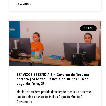
LEIA MAIS »
SESAU
SERVIÇOS ESSENCIAIS – Governo de Roraima
decreta ponto facultativo a partir das 11h de
segunda-feira, 29
Medida considera partida da seleção brasileira contra o
Japão pelas oitavas de final da Copa do Mundo O
Governo de