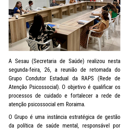
A Sesau (Secretaria de Saúde) realizou nesta
segunda-feira, 26, a reunião de retomada do
Grupo Condutor Estadual da RAPS (Rede de
Atenção Psicossocial). O objetivo é qualificar os
processos de cuidado e fortalecer a rede de
atenção psicossocial em Roraima.
O Grupo é uma instância estratégica de gestão
da política de saúde mental, responsável por