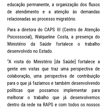
educação permanente, a organização dos fluxos
de atendimento e a atenção às demandas
relacionadas ao processo migratório.
Para a diretora do CAPS III (Centro de Atenção
Psicossocial), Walqueline Costa, a presença do
Ministério da Saúde fortalece o trabalho
desenvolvido no Estado.
“A visita do Ministério [da Saúde] fortalece a
gente em vistas que traz uma perspectiva de
colaboração, uma perspectiva de contribuição
para o que já fazíamos e também desenvolvendo
políticas que possamos implementar para
melhorar o trabalho que já desenvolvemos
dentro da rede na RAPS e com todos os nossos