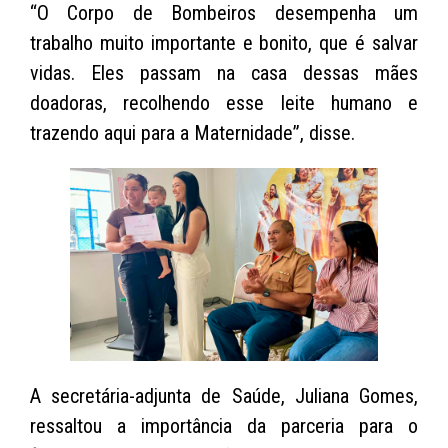
“O Corpo de Bombeiros desempenha um
trabalho muito importante e bonito, que é salvar
vidas. Eles passam na casa dessas mães
doadoras, recolhendo esse leite humano e
trazendo aqui para a Maternidade”, disse.
A secretária-adjunta de Saúde, Juliana Gomes,
ressaltou a importância da parceria para o