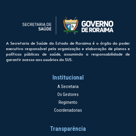
A Secretaria de Saúde do Estado de Roraima é o órgão do poder
executivo responsável pela organização e elaboração de planos e
políticas públicas de saúde, assumindo a responsabilidade de
garantir acesso aos usuários do SUS.
Institucional
A Secretaria
Os Gestores
Regimento
Coordenadorias
Transparência