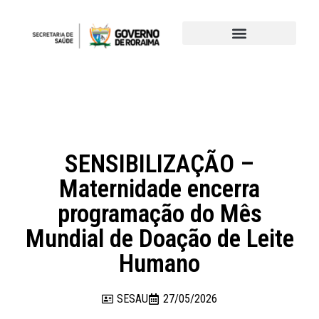
SENSIBILIZAÇÃO –
Maternidade encerra
programação do Mês
Mundial de Doação de Leite
Humano
SESAU
27/05/2026