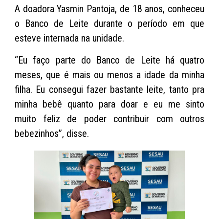
A doadora Yasmin Pantoja, de 18 anos, conheceu
o Banco de Leite durante o período em que
esteve internada na unidade.
“Eu faço parte do Banco de Leite há quatro
meses, que é mais ou menos a idade da minha
filha. Eu consegui fazer bastante leite, tanto pra
minha bebê quanto para doar e eu me sinto
muito feliz de poder contribuir com outros
bebezinhos”, disse.