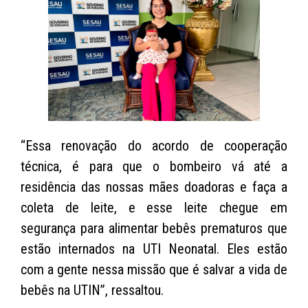
“Essa renovação do acordo de cooperação
técnica, é para que o bombeiro vá até a
residência das nossas mães doadoras e faça a
coleta de leite, e esse leite chegue em
segurança para alimentar bebês prematuros que
estão internados na UTI Neonatal. Eles estão
com a gente nessa missão que é salvar a vida de
bebês na UTIN”, ressaltou.