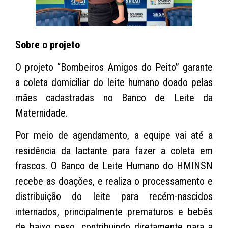
Sobre o projeto
O projeto “Bombeiros Amigos do Peito” garante
a coleta domiciliar do leite humano doado pelas
mães cadastradas no Banco de Leite da
Maternidade.
Por meio de agendamento, a equipe vai até a
residência da lactante para fazer a coleta em
frascos. O Banco de Leite Humano do HMINSN
recebe as doações, e realiza o processamento e
distribuição do leite para recém-nascidos
internados, principalmente prematuros e bebês
de baixo peso, contribuindo diretamente para a