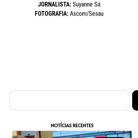
JORNALISTA:
Suyanne Sá
FOTOGRAFIA:
Ascom/Sesau
NOTÍCIAS RECENTES