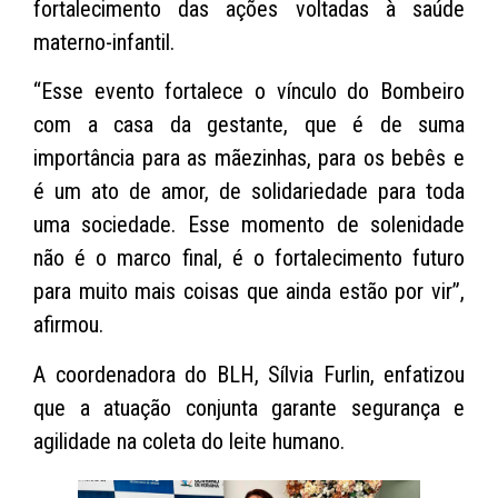
fortalecimento das ações voltadas à saúde
materno-infantil.
“Esse evento fortalece o vínculo do Bombeiro
com a casa da gestante, que é de suma
importância para as mãezinhas, para os bebês e
é um ato de amor, de solidariedade para toda
uma sociedade. Esse momento de solenidade
não é o marco final, é o fortalecimento futuro
para muito mais coisas que ainda estão por vir”,
afirmou.
A coordenadora do BLH, Sílvia Furlin, enfatizou
que a atuação conjunta garante segurança e
agilidade na coleta do leite humano.