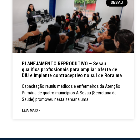
SESAU
PLANEJAMENTO REPRODUTIVO – Sesau
qualifica profissionais para ampliar oferta de
DIU e implante contraceptivo no sul de Roraima
Capacitação reuniu médicos e enfermeiros da Atenção
Primária de quatro municípios A Sesau (Secretaria de
Saúde) promoveu nesta semana uma
LEIA MAIS »