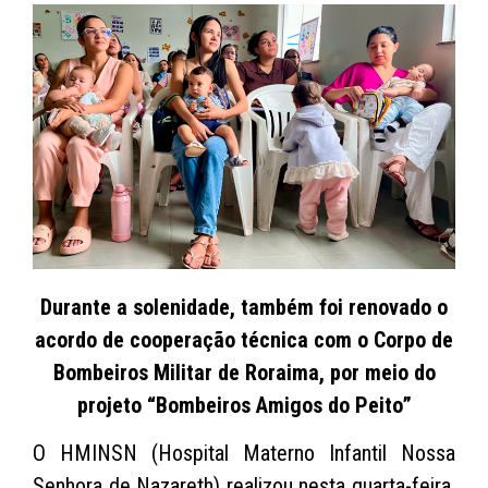
Durante a solenidade, também foi renovado o
acordo de cooperação técnica com o Corpo de
Bombeiros Militar de Roraima, por meio do
projeto “Bombeiros Amigos do Peito”
O HMINSN (Hospital Materno Infantil Nossa
Senhora de Nazareth) realizou nesta quarta-feira,