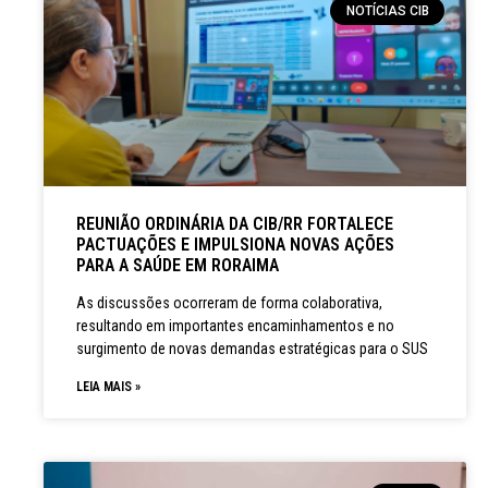
NOTÍCIAS CIB
REUNIÃO ORDINÁRIA DA CIB/RR FORTALECE
PACTUAÇÕES E IMPULSIONA NOVAS AÇÕES
PARA A SAÚDE EM RORAIMA
As discussões ocorreram de forma colaborativa,
resultando em importantes encaminhamentos e no
surgimento de novas demandas estratégicas para o SUS
LEIA MAIS »