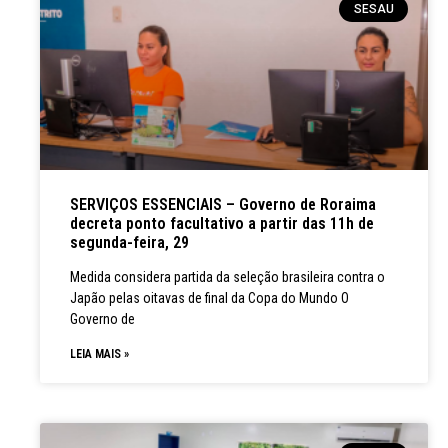
SESAU
SERVIÇOS ESSENCIAIS – Governo de Roraima
decreta ponto facultativo a partir das 11h de
segunda-feira, 29
Medida considera partida da seleção brasileira contra o
Japão pelas oitavas de final da Copa do Mundo O
Governo de
LEIA MAIS »