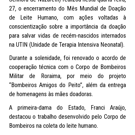
27, o encerramento do Mês Mundial de Doação
de Leite Humano, com ações voltadas à
conscientização sobre a importância da doação
para salvar vidas de recém-nascidos internados
na UTIN (Unidade de Terapia Intensiva Neonatal).
Durante a solenidade, foi renovado o acordo de
cooperação técnica com o Corpo de Bombeiros
Militar de Roraima, por meio do projeto
“Bombeiros Amigos do Peito”, além da entrega
de homenagens às mães doadoras.
A primeira-dama do Estado, Franci Araújo,
destacou o trabalho desenvolvido pelo Corpo de
Bombeiros na coleta do leite humano.