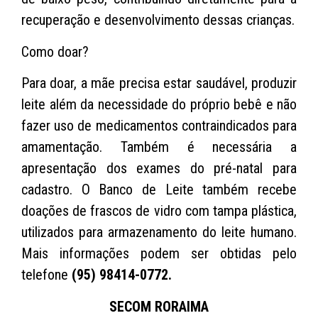
recuperação e desenvolvimento dessas crianças.
Como doar?
Para doar, a mãe precisa estar saudável, produzir
leite além da necessidade do próprio bebê e não
fazer uso de medicamentos contraindicados para
amamentação. Também é necessária a
apresentação dos exames do pré-natal para
cadastro. O Banco de Leite também recebe
doações de frascos de vidro com tampa plástica,
utilizados para armazenamento do leite humano.
Mais informações podem ser obtidas pelo
telefone
(95) 98414-0772.
SECOM RORAIMA