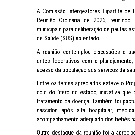
A Comissão Intergestores Bipartite de R
Reunião Ordinária de 2026, reunindo
municipais para deliberação de pautas es
de Saúde (SUS) no estado.
A reunião contemplou discussões e pa
entes federativos com o planejamento, 
acesso da população aos serviços de saú
Entre os temas apreciados esteve o Proj
colo do útero no estado, iniciativa que
tratamento da doença. Também foi pactu
nascidos após alta hospitalar, medid
acompanhamento adequado dos bebês na
Outro destaque da reunião foi a apreci