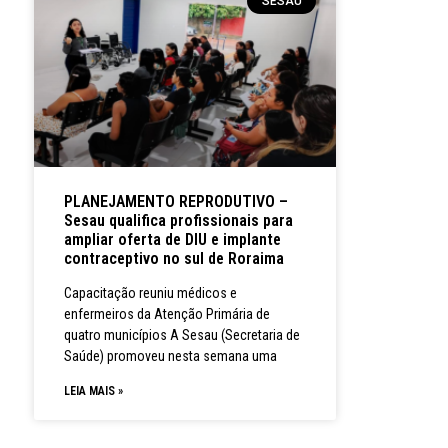
SESAU
PLANEJAMENTO REPRODUTIVO –
Sesau qualifica profissionais para
ampliar oferta de DIU e implante
contraceptivo no sul de Roraima
Capacitação reuniu médicos e
enfermeiros da Atenção Primária de
quatro municípios A Sesau (Secretaria de
Saúde) promoveu nesta semana uma
LEIA MAIS »