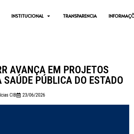
INSTITUCIONAL
TRANSPARENCIA
INFORMAÇÕ
/RR AVANÇA EM PROJETOS
A SAÚDE PÚBLICA DO ESTADO
ícias CIB
23/06/2026