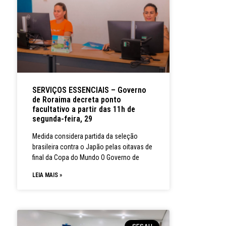
SERVIÇOS ESSENCIAIS – Governo
de Roraima decreta ponto
facultativo a partir das 11h de
segunda-feira, 29
Medida considera partida da seleção
brasileira contra o Japão pelas oitavas de
final da Copa do Mundo O Governo de
LEIA MAIS »