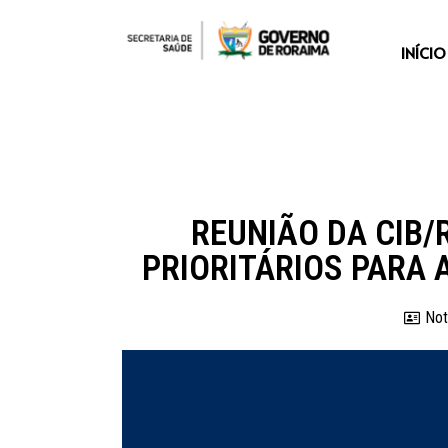
INÍCIO
REUNIÃO DA CIB
PRIORITÁRIOS PARA 
Not