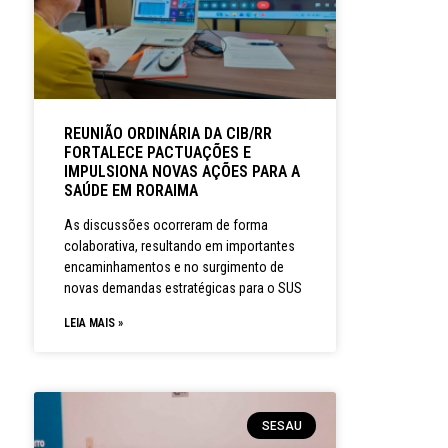
REUNIÃO ORDINÁRIA DA CIB/RR
FORTALECE PACTUAÇÕES E
IMPULSIONA NOVAS AÇÕES PARA A
SAÚDE EM RORAIMA
As discussões ocorreram de forma
colaborativa, resultando em importantes
encaminhamentos e no surgimento de
novas demandas estratégicas para o SUS
LEIA MAIS »
SESAU