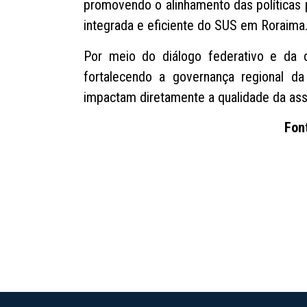
promovendo o alinhamento das políticas 
integrada e eficiente do SUS em Roraima
Por meio do diálogo federativo e da 
fortalecendo a governança regional 
impactam diretamente a qualidade da ass
Fon