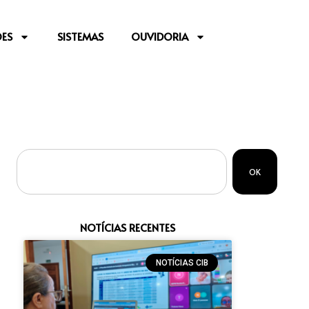
ES
SISTEMAS
OUVIDORIA
OK
NOTÍCIAS RECENTES
NOTÍCIAS CIB