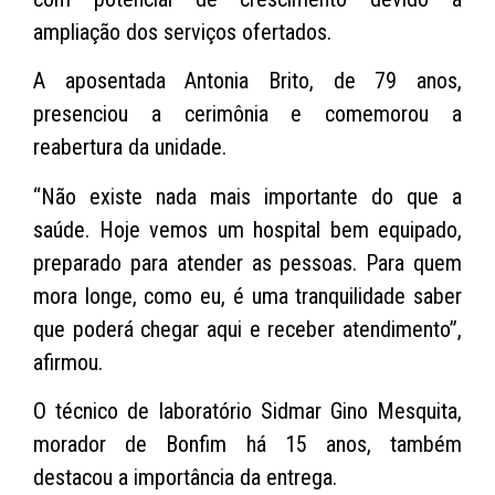
ampliação dos serviços ofertados.
A aposentada Antonia Brito, de 79 anos,
presenciou a cerimônia e comemorou a
reabertura da unidade.
“Não existe nada mais importante do que a
saúde. Hoje vemos um hospital bem equipado,
preparado para atender as pessoas. Para quem
mora longe, como eu, é uma tranquilidade saber
que poderá chegar aqui e receber atendimento”,
afirmou.
O técnico de laboratório Sidmar Gino Mesquita,
morador de Bonfim há 15 anos, também
destacou a importância da entrega.