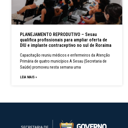
PLANEJAMENTO REPRODUTIVO – Sesau
qualifica profissionais para ampliar oferta de
DIU e implante contraceptivo no sul de Roraima
Capacitação reuniu médicos e enfermeiros da Atenção
Primária de quatro municípios A Sesau (Secretaria de
Saúde) promoveu nesta semana uma
LEIA MAIS »