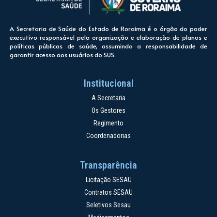
A Secretaria de Saúde do Estado de Roraima é o órgão do poder
executivo responsável pela organização e elaboração de planos e
políticas públicas de saúde, assumindo a responsabilidade de
garantir acesso aos usuários do SUS.
Institucional
A Secretaria
Os Gestores
Regimento
Coordenadorias
Transparência
Licitação SESAU
Contratos SESAU
Seletivos Sesau