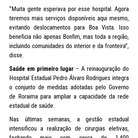
“Muita gente esperava por esse hospital. Agora
teremos mais serviços disponíveis aqui mesmo,
evitando deslocamentos para Boa Vista. Isso
beneficia não apenas Bonfim, mas toda a região,
incluindo comunidades do interior e da fronteira”,
disse.
Saúde em primeiro lugar
– A reinauguração do
Hospital Estadual Pedro Álvaro Rodrigues integra
o conjunto de medidas adotadas pelo Governo
de Roraima para ampliar a capacidade da rede
estadual de saúde.
Nas últimas semanas, a gestão estadual
intensificou a realização de cirurgias eletivas,
fechando maio com cerca de 1.400