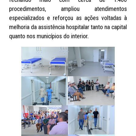
procedimentos, ampliou atendimentos
especializados e reforçou as ações voltadas à
melhoria da assistência hospitalar tanto na capital
quanto nos municípios do interior.