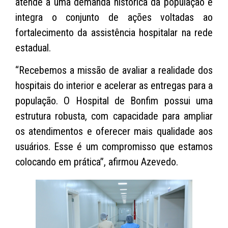
atende a uma demanda histórica da população e
integra o conjunto de ações voltadas ao
fortalecimento da assistência hospitalar na rede
estadual.
“Recebemos a missão de avaliar a realidade dos
hospitais do interior e acelerar as entregas para a
população. O Hospital de Bonfim possui uma
estrutura robusta, com capacidade para ampliar
os atendimentos e oferecer mais qualidade aos
usuários. Esse é um compromisso que estamos
colocando em prática”, afirmou Azevedo.