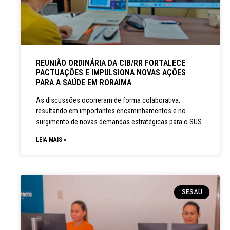
REUNIÃO ORDINÁRIA DA CIB/RR FORTALECE
PACTUAÇÕES E IMPULSIONA NOVAS AÇÕES
PARA A SAÚDE EM RORAIMA
As discussões ocorreram de forma colaborativa,
resultando em importantes encaminhamentos e no
surgimento de novas demandas estratégicas para o SUS
LEIA MAIS »
SESAU