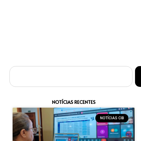
NOTÍCIAS RECENTES
NOTÍCIAS CIB