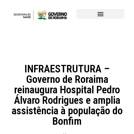
INFRAESTRUTURA –
Governo de Roraima
reinaugura Hospital Pedro
Álvaro Rodrigues e amplia
assistência à população do
Bonfim