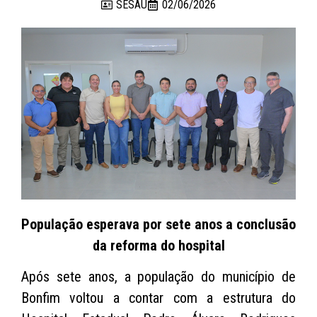
SESAU
02/06/2026
População esperava por sete anos a conclusão
da reforma do hospital
Após sete anos, a população do município de
Bonfim voltou a contar com a estrutura do