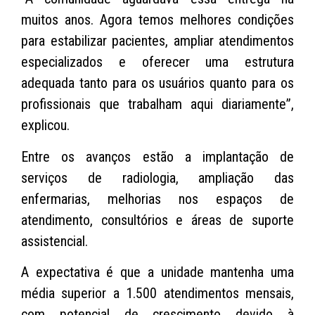
muitos anos. Agora temos melhores condições
para estabilizar pacientes, ampliar atendimentos
especializados e oferecer uma estrutura
adequada tanto para os usuários quanto para os
profissionais que trabalham aqui diariamente”,
explicou.
Entre os avanços estão a implantação de
serviços de radiologia, ampliação das
enfermarias, melhorias nos espaços de
atendimento, consultórios e áreas de suporte
assistencial.
A expectativa é que a unidade mantenha uma
média superior a 1.500 atendimentos mensais,
com potencial de crescimento devido à