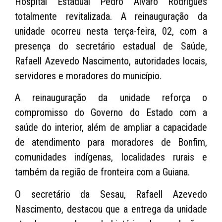
Hospital Estadual Pedro Álvaro Rodrigues
totalmente revitalizada. A reinauguração da
unidade ocorreu nesta terça-feira, 02, com a
presença do secretário estadual de Saúde,
Rafaell Azevedo Nascimento, autoridades locais,
servidores e moradores do município.
A reinauguração da unidade reforça o
compromisso do Governo do Estado com a
saúde do interior, além de ampliar a capacidade
de atendimento para moradores de Bonfim,
comunidades indígenas, localidades rurais e
também da região de fronteira com a Guiana.
O secretário da Sesau, Rafaell Azevedo
Nascimento, destacou que a entrega da unidade