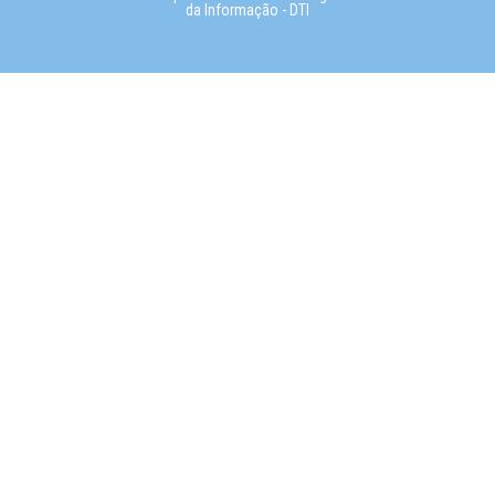
da Informação - DTI