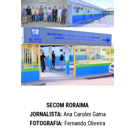
SECOM RORAIMA
JORNALISTA:
Ana Carolini Gama
FOTOGRAFIA:
Fernando Oliveira