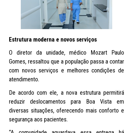
Estrutura moderna e novos serviços
O diretor da unidade, médico Mozart Paulo
Gomes, ressaltou que a população passa a contar
com novos serviços e melhores condições de
atendimento.
De acordo com ele, a nova estrutura permitirá
reduzir deslocamentos para Boa Vista em
diversas situações, oferecendo mais conforto e
segurança aos pacientes.
“A comunidade aguardava essa entrega há