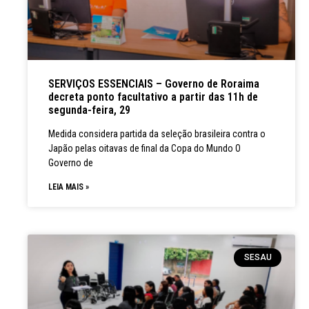
SERVIÇOS ESSENCIAIS – Governo de Roraima
decreta ponto facultativo a partir das 11h de
segunda-feira, 29
Medida considera partida da seleção brasileira contra o
Japão pelas oitavas de final da Copa do Mundo O
Governo de
LEIA MAIS »
SESAU