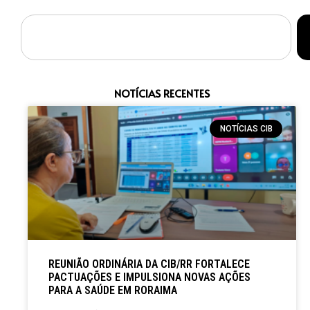
NOTÍCIAS RECENTES
NOTÍCIAS CIB
REUNIÃO ORDINÁRIA DA CIB/RR FORTALECE
PACTUAÇÕES E IMPULSIONA NOVAS AÇÕES
PARA A SAÚDE EM RORAIMA