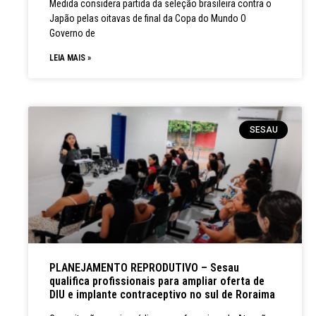
Medida considera partida da seleção brasileira contra o
Japão pelas oitavas de final da Copa do Mundo O
Governo de
LEIA MAIS »
SESAU
PLANEJAMENTO REPRODUTIVO – Sesau
qualifica profissionais para ampliar oferta de
DIU e implante contraceptivo no sul de Roraima