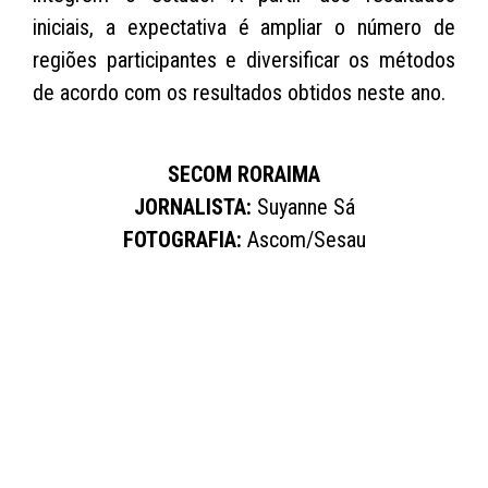
iniciais, a expectativa é ampliar o número de
regiões participantes e diversificar os métodos
de acordo com os resultados obtidos neste ano.
SECOM RORAIMA
JORNALISTA:
Suyanne Sá
FOTOGRAFIA:
Ascom/Sesau