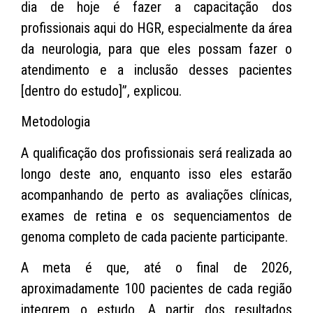
dia de hoje é fazer a capacitação dos
profissionais aqui do HGR, especialmente da área
da neurologia, para que eles possam fazer o
atendimento e a inclusão desses pacientes
[dentro do estudo]”, explicou.
Metodologia
A qualificação dos profissionais será realizada ao
longo deste ano, enquanto isso eles estarão
acompanhando de perto as avaliações clínicas,
exames de retina e os sequenciamentos de
genoma completo de cada paciente participante.
A meta é que, até o final de 2026,
aproximadamente 100 pacientes de cada região
integrem o estudo. A partir dos resultados