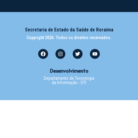
Secretaria de Estado da Saúde de Roraima
Copyright 2026. Todos os direitos reservados.
Desenvolvimento
Departamento de Tecnologia
da Informação - DTI