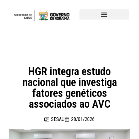
HGR integra estudo
nacional que investiga
fatores genéticos
associados ao AVC
SESAU
28/01/2026