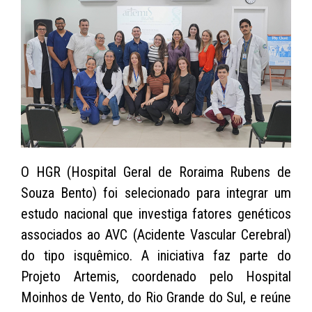
O HGR (Hospital Geral de Roraima Rubens de
Souza Bento) foi selecionado para integrar um
estudo nacional que investiga fatores genéticos
associados ao AVC (Acidente Vascular Cerebral)
do tipo isquêmico. A iniciativa faz parte do
Projeto Artemis, coordenado pelo Hospital
Moinhos de Vento, do Rio Grande do Sul, e reúne