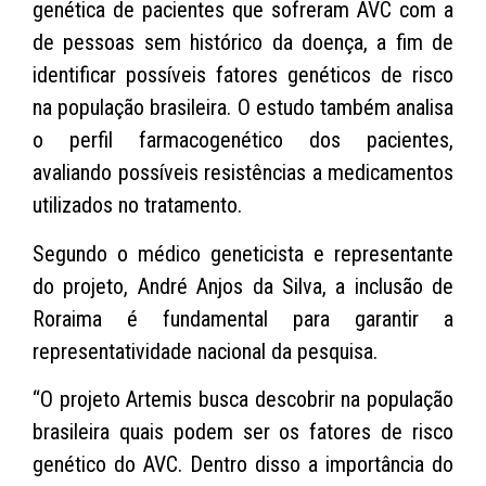
genética de pacientes que sofreram AVC com a
de pessoas sem histórico da doença, a fim de
identificar possíveis fatores genéticos de risco
na população brasileira. O estudo também analisa
o perfil farmacogenético dos pacientes,
avaliando possíveis resistências a medicamentos
utilizados no tratamento.
Segundo o médico geneticista e representante
do projeto, André Anjos da Silva, a inclusão de
Roraima é fundamental para garantir a
representatividade nacional da pesquisa.
“O projeto Artemis busca descobrir na população
brasileira quais podem ser os fatores de risco
genético do AVC. Dentro disso a importância do