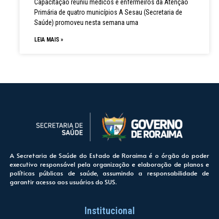
Capacitação reuniu médicos e enfermeiros da Atenção
Primária de quatro municípios A Sesau (Secretaria de
Saúde) promoveu nesta semana uma
LEIA MAIS »
A Secretaria de Saúde do Estado de Roraima é o órgão do poder
executivo responsável pela organização e elaboração de planos e
políticas públicas de saúde, assumindo a responsabilidade de
garantir acesso aos usuários do SUS.
Institucional