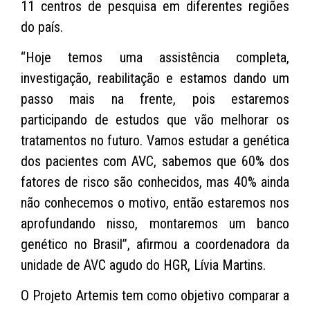
11 centros de pesquisa em diferentes regiões
do país.
“Hoje temos uma assistência completa,
investigação, reabilitação e estamos dando um
passo mais na frente, pois estaremos
participando de estudos que vão melhorar os
tratamentos no futuro. Vamos estudar a genética
dos pacientes com AVC, sabemos que 60% dos
fatores de risco são conhecidos, mas 40% ainda
não conhecemos o motivo, então estaremos nos
aprofundando nisso, montaremos um banco
genético no Brasil”, afirmou a coordenadora da
unidade de AVC agudo do HGR, Lívia Martins.
O Projeto Artemis tem como objetivo comparar a