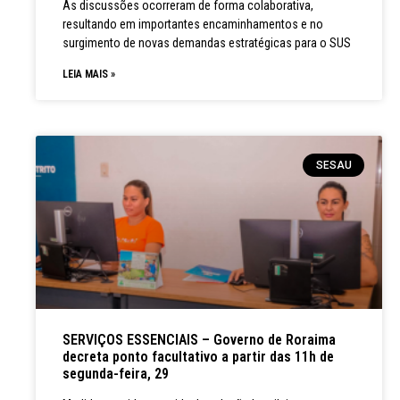
As discussões ocorreram de forma colaborativa,
resultando em importantes encaminhamentos e no
surgimento de novas demandas estratégicas para o SUS
LEIA MAIS »
SESAU
SERVIÇOS ESSENCIAIS – Governo de Roraima
decreta ponto facultativo a partir das 11h de
segunda-feira, 29