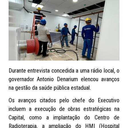
Durante entrevista concedida a uma rádio local, o
governador Antonio Denarium elencou avanços
na gestão da saúde pública estadual.
Os avanços citados pelo chefe do Executivo
incluem a execução de obras estratégicas na
Capital, como a implantação do Centro de
Radioterapia, a ampliação do HMI (Hospital