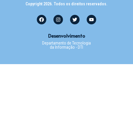
Copyright 2026. Todos os direitos reservados.
Desenvolvimento
Departamento de Tecnologia
da Informação - DTI