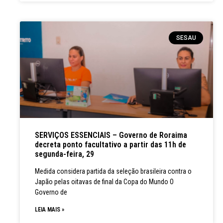
SESAU
SERVIÇOS ESSENCIAIS – Governo de Roraima
decreta ponto facultativo a partir das 11h de
segunda-feira, 29
Medida considera partida da seleção brasileira contra o
Japão pelas oitavas de final da Copa do Mundo O
Governo de
LEIA MAIS »