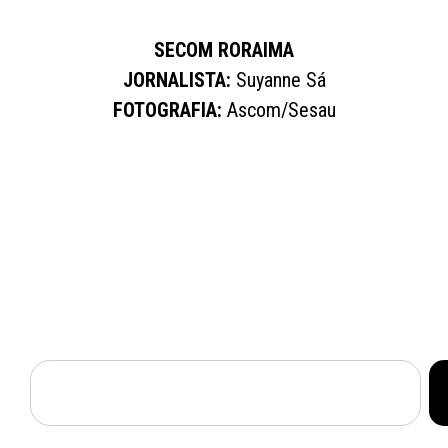
SECOM RORAIMA
JORNALISTA:
Suyanne Sá
FOTOGRAFIA:
Ascom/Sesau