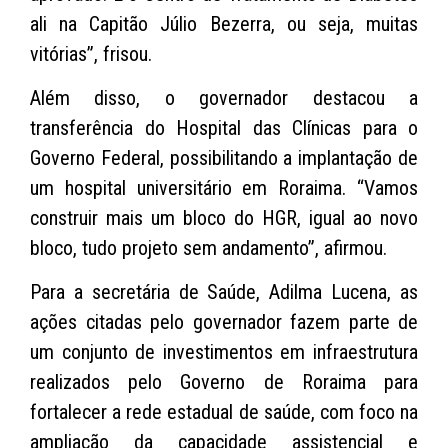
ali na Capitão Júlio Bezerra, ou seja, muitas
vitórias”, frisou.
Além disso, o governador destacou a
transferência do Hospital das Clínicas para o
Governo Federal, possibilitando a implantação de
um hospital universitário em Roraima. “Vamos
construir mais um bloco do HGR, igual ao novo
bloco, tudo projeto sem andamento”, afirmou.
Para a secretária de Saúde, Adilma Lucena, as
ações citadas pelo governador fazem parte de
um conjunto de investimentos em infraestrutura
realizados pelo Governo de Roraima para
fortalecer a rede estadual de saúde, com foco na
ampliação da capacidade assistencial e