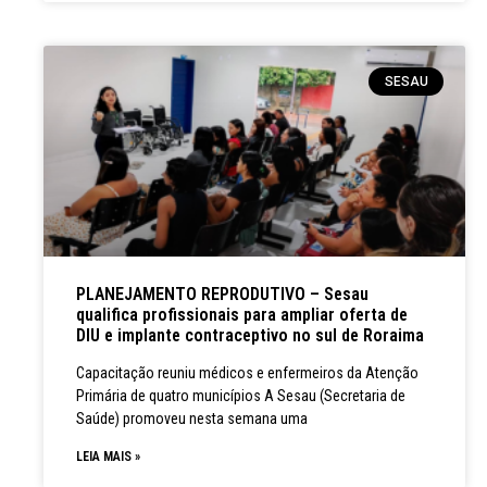
SESAU
PLANEJAMENTO REPRODUTIVO – Sesau
qualifica profissionais para ampliar oferta de
DIU e implante contraceptivo no sul de Roraima
Capacitação reuniu médicos e enfermeiros da Atenção
Primária de quatro municípios A Sesau (Secretaria de
Saúde) promoveu nesta semana uma
LEIA MAIS »