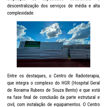
descentralização dos serviços de média e alta
complexidade.
Entre os destaques, o Centro de Radioterapia,
que integra o complexo do HGR (Hospital Geral
de Roraima Rubens de Souza Bento) e que está
na fase final de conclusão da parte estrutural e
civil, com instalação de equipamentos. O Centro