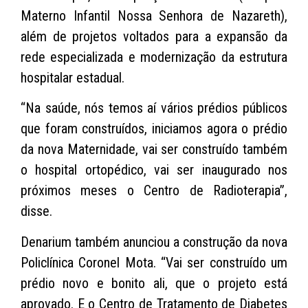
Materno Infantil Nossa Senhora de Nazareth),
além de projetos voltados para a expansão da
rede especializada e modernização da estrutura
hospitalar estadual.
“Na saúde, nós temos aí vários prédios públicos
que foram construídos, iniciamos agora o prédio
da nova Maternidade, vai ser construído também
o hospital ortopédico, vai ser inaugurado nos
próximos meses o Centro de Radioterapia”,
disse.
Denarium também anunciou a construção da nova
Policlínica Coronel Mota. “Vai ser construído um
prédio novo e bonito ali, que o projeto está
aprovado. E o Centro de Tratamento de Diabetes