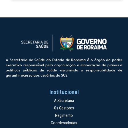
A Secretaria de Saúde do Estado de Roraima é o órgão do poder
executivo responsável pela organização e elaboração de planos e
políticas públicas de saúde, assumindo a responsabilidade de
garantir acesso aos usuários do SUS.
Institucional
A Secretaria
Os Gestores
Regimento
Coordenadorias