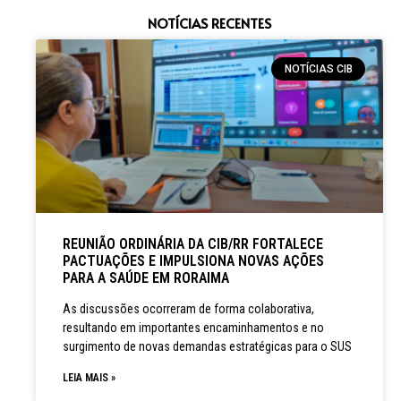
NOTÍCIAS RECENTES
NOTÍCIAS CIB
REUNIÃO ORDINÁRIA DA CIB/RR FORTALECE
PACTUAÇÕES E IMPULSIONA NOVAS AÇÕES
PARA A SAÚDE EM RORAIMA
As discussões ocorreram de forma colaborativa,
resultando em importantes encaminhamentos e no
surgimento de novas demandas estratégicas para o SUS
LEIA MAIS »