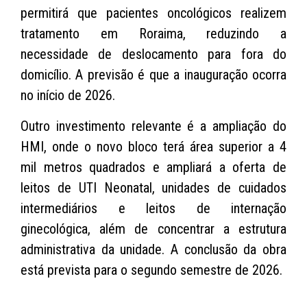
permitirá que pacientes oncológicos realizem
tratamento em Roraima, reduzindo a
necessidade de deslocamento para fora do
domicílio. A previsão é que a inauguração ocorra
no início de 2026.
Outro investimento relevante é a ampliação do
HMI, onde o novo bloco terá área superior a 4
mil metros quadrados e ampliará a oferta de
leitos de UTI Neonatal, unidades de cuidados
intermediários e leitos de internação
ginecológica, além de concentrar a estrutura
administrativa da unidade. A conclusão da obra
está prevista para o segundo semestre de 2026.