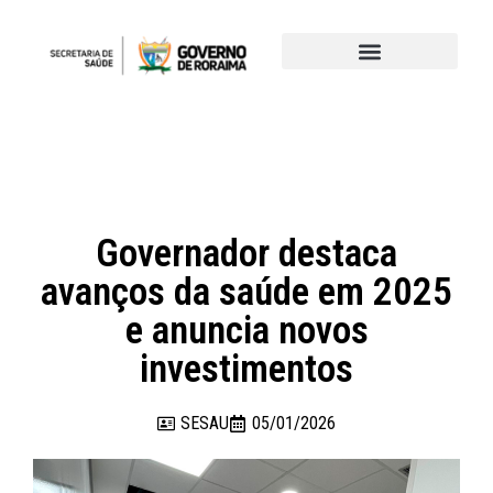
Governador destaca
avanços da saúde em 2025
e anuncia novos
investimentos
SESAU
05/01/2026