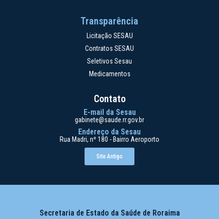
Transparência
Licitação SESAU
Contratos SESAU
Seletivos Sesau
Medicamentos
Contato
E-mail da Sesau
gabinete@saude.rr.gov.br
Endereço da Sesau
Rua Madri, nº 180 - Bairro Aeroporto
Site Antigo
Secretaria de Estado da Saúde de Roraima