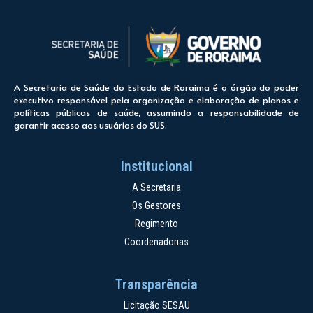
A Secretaria de Saúde do Estado de Roraima é o órgão do poder
executivo responsável pela organização e elaboração de planos e
políticas públicas de saúde, assumindo a responsabilidade de
garantir acesso aos usuários do SUS.
Institucional
A Secretaria
Os Gestores
Regimento
Coordenadorias
Transparência
Licitação SESAU