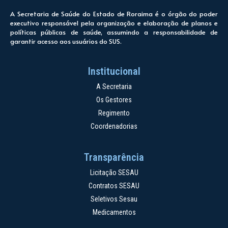
A Secretaria de Saúde do Estado de Roraima é o órgão do poder
executivo responsável pela organização e elaboração de planos e
políticas públicas de saúde, assumindo a responsabilidade de
garantir acesso aos usuários do SUS.
Institucional
A Secretaria
Os Gestores
Regimento
Coordenadorias
Transparência
Licitação SESAU
Contratos SESAU
Seletivos Sesau
Medicamentos