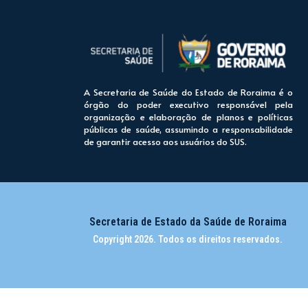
A Secretaria de Saúde do Estado de Roraima é o
órgão do poder executivo responsável pela
organização e elaboração de planos e políticas
públicas de saúde, assumindo a responsabilidade
de garantir acesso aos usuários do SUS.
Secretaria de Estado da Saúde de Roraima
Copyright 2026. Todos os direitos reservados.