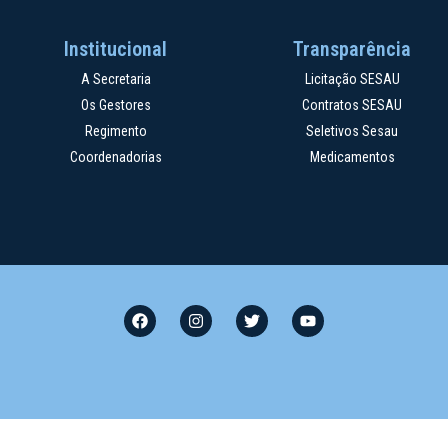
Institucional
Transparência
A Secretaria
Licitação SESAU
Os Gestores
Contratos SESAU
Regimento
Seletivos Sesau
Coordenadorias
Medicamentos