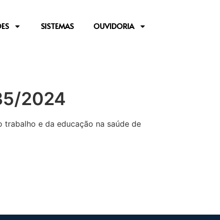
ES
SISTEMAS
OUVIDORIA
 35/2024
do trabalho e da educação na saúde de