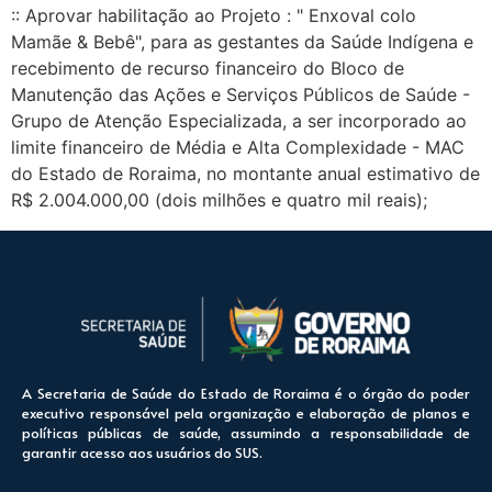
:: Aprovar habilitação ao Projeto : " Enxoval colo
Mamãe & Bebê", para as gestantes da Saúde Indígena e
recebimento de recurso financeiro do Bloco de
Manutenção das Ações e Serviços Públicos de Saúde -
Grupo de Atenção Especializada, a ser incorporado ao
limite financeiro de Média e Alta Complexidade - MAC
do Estado de Roraima, no montante anual estimativo de
R$ 2.004.000,00 (dois milhões e quatro mil reais);
A Secretaria de Saúde do Estado de Roraima é o órgão do poder
executivo responsável pela organização e elaboração de planos e
políticas públicas de saúde, assumindo a responsabilidade de
garantir acesso aos usuários do SUS.