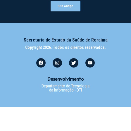
Site Antigo
Secretaria de Estado da Saúde de Roraima
Copyright 2026. Todos os direitos reservados.
Desenvolvimento
Departamento de Tecnologia
da Informação - DTI