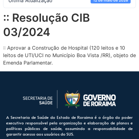
Ultima Atualização
12 de maio de 2026
:: Resolução CIB
03/2024
:: Aprovar a Construção de Hospital (120 leitos e 10
leitos de UTI/UCI no Município Boa Vista /RR), objeto de
Emenda Parlamentar.
A Secretaria de Saúde do Estado de Roraima é o órgão do poder
executivo responsável pela organização e elaboração de planos e
políticas públicas de saúde, assumindo a responsabilidade de
garantir acesso aos usuários do SUS.