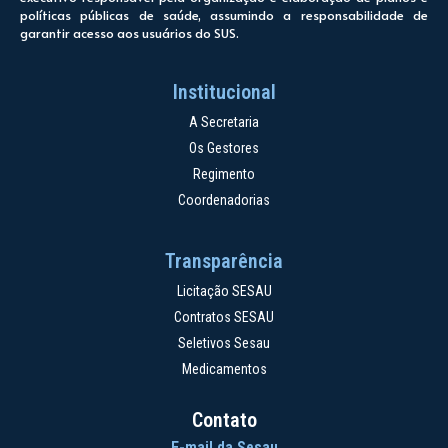
políticas públicas de saúde, assumindo a responsabilidade de
garantir acesso aos usuários do SUS.
Institucional
A Secretaria
Os Gestores
Regimento
Coordenadorias
Transparência
Licitação SESAU
Contratos SESAU
Seletivos Sesau
Medicamentos
Contato
E-mail da Sesau