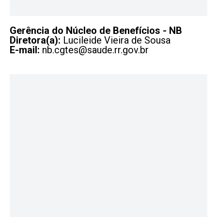
Gerência do Núcleo de Benefícios - NB
Diretora(a):
Lucileide Vieira de Sousa
E-mail:
nb.cgtes@saude.rr.gov.br