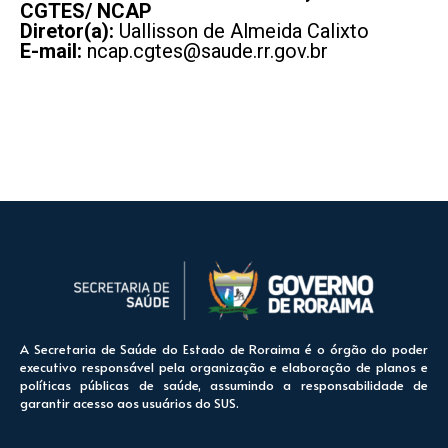
CGTES/ NCAP
Diretor(a):
Uallisson de Almeida Calixto
E-mail:
ncap.cgtes@saude.rr.gov.br
A Secretaria de Saúde do Estado de Roraima é o órgão do poder
executivo responsável pela organização e elaboração de planos e
políticas públicas de saúde, assumindo a responsabilidade de
garantir acesso aos usuários do SUS.