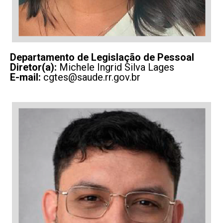
Departamento de Legislação de Pessoal
Diretor(a):
Michele Ingrid Silva Lages
E-mail:
cgtes@saude.rr.gov.br