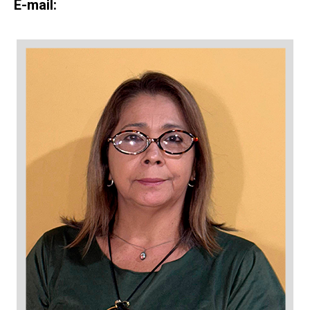
E-mail: