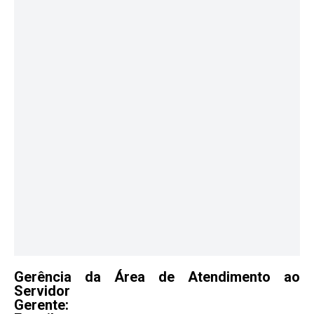
Gerência da Área de Atendimento ao
Servidor
Gerente: