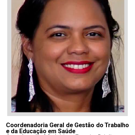
Coordenadoria Geral de Gestão do Trabalho
e da Educação em Saúde