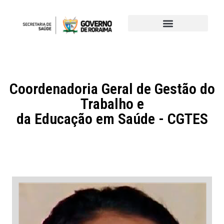
Coordenadoria Geral de Gestão do
Trabalho e
da Educação em Saúde - CGTES