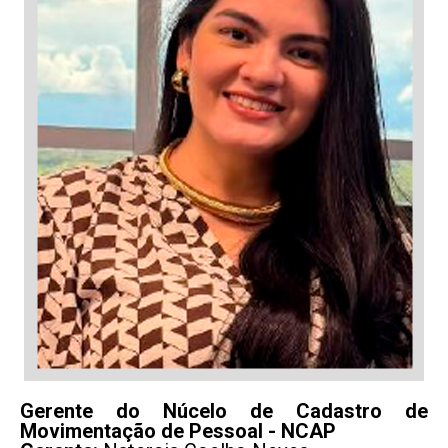
Gerente do Núcelo de Cadastro de
Movimentação de Pessoal - NCAP