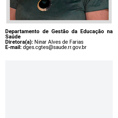
Departamento de Gestão da Educação na
Saúde
Diretora(a):
Ninar Alves de Farias
E-mail:
dges.cgtes@saude.rr.gov.br