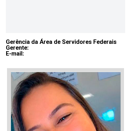
Gerência da Área de Servidores Federais
Gerente:
E-mail: