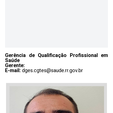
Gerência de Qualificação Profissional em
Saúde
Gerente:
E-mail:
dges.cgtes@saude.rr.gov.br