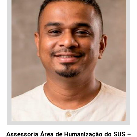
Assessoria Área de Humanização do SUS –