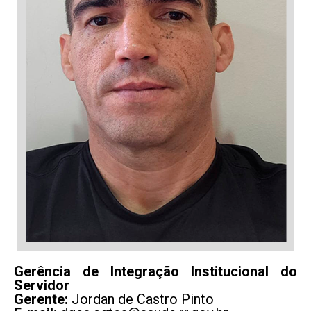
Gerência de Integração Institucional do
Servidor
Gerente:
Jordan de Castro Pinto