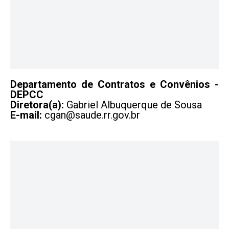
Departamento de Contratos e Convênios -
DEPCC
Diretora(a):
Gabriel Albuquerque de Sousa
E-mail:
cgan@saude.rr.gov.br