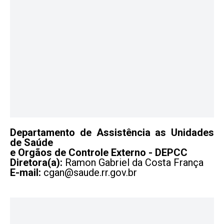
Departamento de Assistência as Unidades
de Saúde
e Orgãos de Controle Externo - DEPCC
Diretora(a):
Ramon Gabriel da Costa França
E-mail:
cgan@saude.rr.gov.br