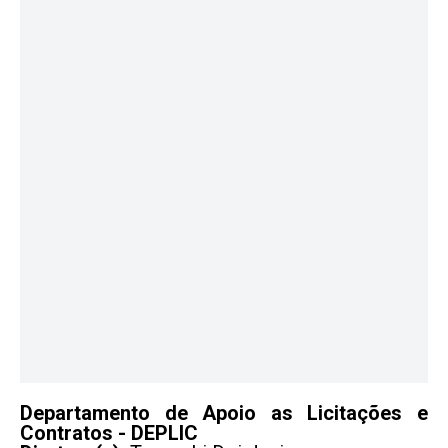
Departamento de Apoio as Licitações e
Contratos - DEPLIC