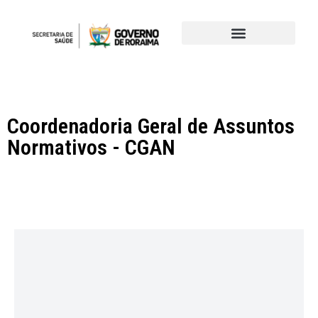
Coordenadoria Geral de Assuntos
Normativos - CGAN