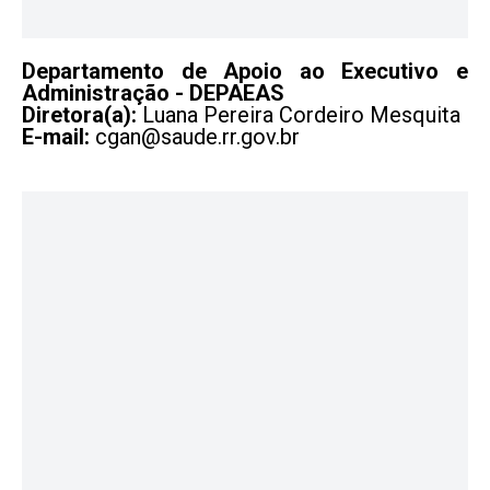
Departamento de Apoio ao Executivo e
Administração - DEPAEAS
Diretora(a):
Luana Pereira Cordeiro Mesquita
E-mail:
cgan@saude.rr.gov.br