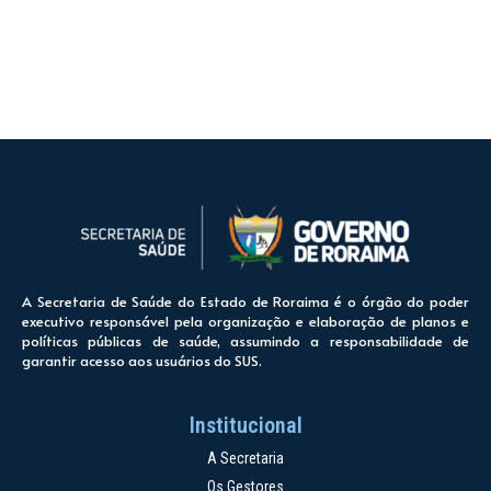
A Secretaria de Saúde do Estado de Roraima é o órgão do poder
executivo responsável pela organização e elaboração de planos e
políticas públicas de saúde, assumindo a responsabilidade de
garantir acesso aos usuários do SUS.
Institucional
A Secretaria
Os Gestores