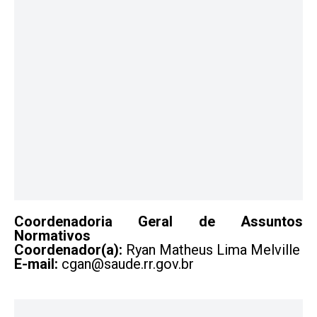
Coordenadoria Geral de Assuntos
Normativos
Coordenador(a):
Ryan Matheus Lima Melville
E-mail:
cgan@saude.rr.gov.br