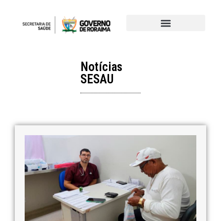
Notícias
SESAU