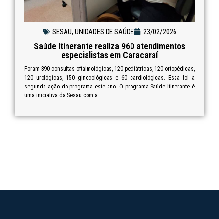
SESAU
,
UNIDADES DE SAÚDE
23/02/2026
Saúde Itinerante realiza 960 atendimentos
especialistas em Caracaraí
Foram 390 consultas oftalmológicas, 120 pediátricas, 120 ortopédicas,
120 urológicas, 150 ginecológicas e 60 cardiológicas. Essa foi a
segunda ação do programa este ano. O programa Saúde Itinerante é
uma iniciativa da Sesau com a