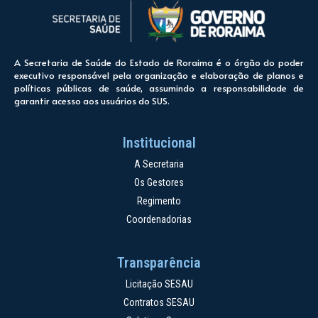
A Secretaria de Saúde do Estado de Roraima é o órgão do poder
executivo responsável pela organização e elaboração de planos e
políticas públicas de saúde, assumindo a responsabilidade de
garantir acesso aos usuários do SUS.
Institucional
A Secretaria
Os Gestores
Regimento
Coordenadorias
Transparência
Licitação SESAU
Contratos SESAU