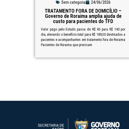
Sem categoria
24/06/2026
TRATAMENTO FORA DE DOMICÍLIO –
Governo de Roraima amplia ajuda de
custo para pacientes do TFD
Valor pago pelo Estado passa de R$ 40 para R$ 140 por
dia, elevando o benefício total para R$ 189,50 destinados a
pacientes e acompanhantes em tratamento fora de Roraima
Pacientes de Roraima que precisam