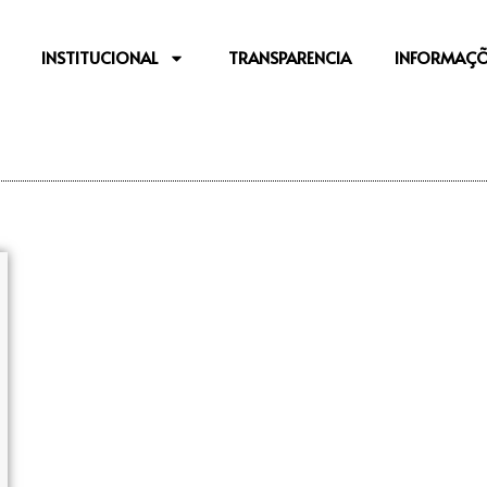
INSTITUCIONAL
TRANSPARENCIA
INFORMAÇÕ