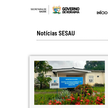
INÍCIO
Notícias SESAU