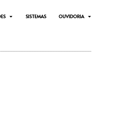
ES
SISTEMAS
OUVIDORIA