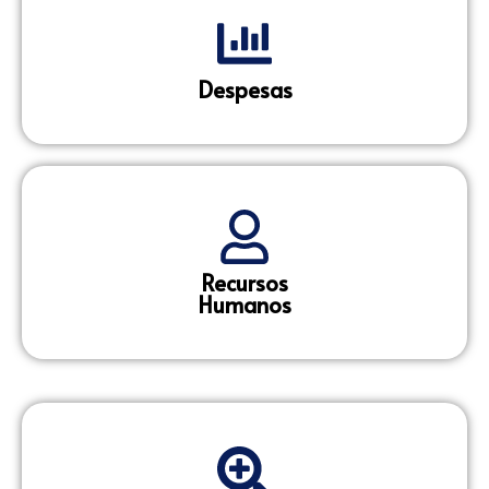
Despesas
Recursos
Humanos