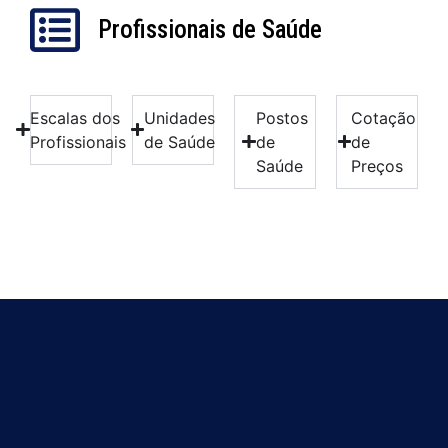
Profissionais de Saúde
Escalas dos
Unidades
Postos
Cotação
Profissionais
de Saúde
de
de
Saúde
Preços