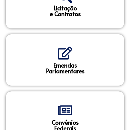
Licitação
e Contratos
Emendas
Parlamentares
Convênios
Federais