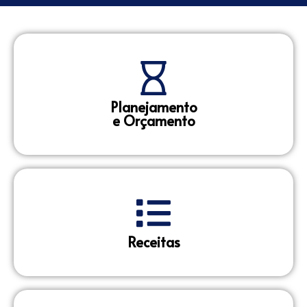
Planejamento
e Orçamento
Receitas