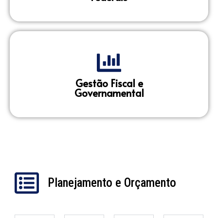
Gestão Fiscal e
Governamental
Planejamento e Orçamento